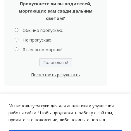
Пропускаете ли вы водителей,
моргающих вам сзади дальним
светом?
Обычно пропускаю.
Не пропускаю.
Я сам всем моргаю!
Посмотреть результаты
Мы используем куки для для аналитики и улучшения
работы сайта. Чтобы продолжить работу с сайтом,
примите это положение, либо покиньте портал.