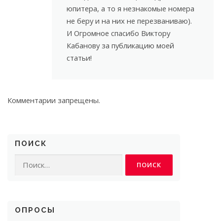
юпитера, а то я незнакомые номера
не беру и на них не перезваниваю).
И Огромное спасибо Виктору
Кабанову за публикацию моей
статьи!
Комментарии запрещены.
ПОИСК
Найти:
ОПРОСЫ