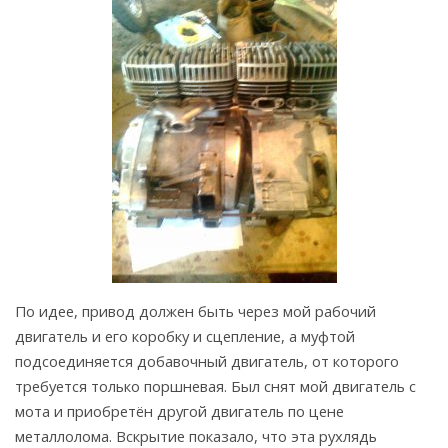
По идее, привод должен быть через мой рабочий
двигатель и его коробку и сцепление, а муфтой
подсоединяется добавочный двигатель, от которого
требуется только поршневая. Был снят мой двигатель с
мота и приобретён другой двигатель по цене
металлолома. Вскрытие показало, что эта рухлядь