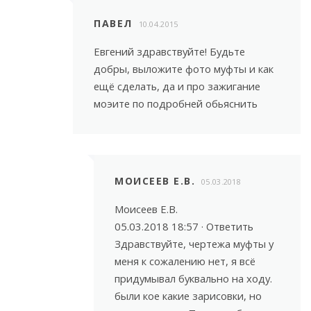
ПАВЕЛ
10.04.2015
Евгений здравствуйте! Будьте
добры, выложите фото муфты и как
ещё сделать, да и про зажигание
моэите по подробней обьяснить
МОИСЕЕВ Е.В.
05.03.2018
Моисеев Е.В.
05.03.2018 18:57 · Ответить
Здравствуйте, чертежа муфты у
меня к сожалению нет, я всё
придумывал буквально на ходу.
были кое какие зарисовки, но