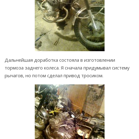
Дальнейшая доработка состояла в изготовлении
тормоза заднего колеса. Я сначала придумывал систему
рычагов, но потом сделал привод тросиком.