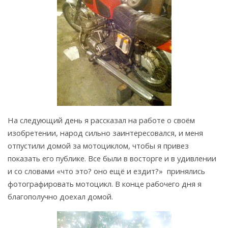
На следующий день я рассказал на работе о своём
изобретении, народ сильно заинтересовался, и меня
отпустили домой за мотоциклом, чтобы я привез
показать его публике. Все были в восторге и в удивлении
и со словами «что это? оно ещё и ездит?» принялись
фотографировать мотоцикл. В конце рабочего дня я
благополучно доехал домой.