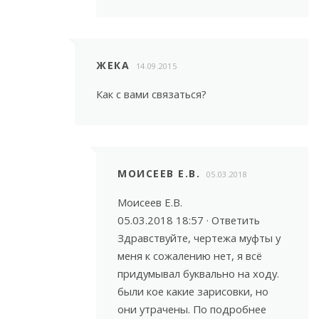
ЖЕКА
14.09.2015
Как с вами связаться?
МОИСЕЕВ Е.В.
05.03.2018
Моисеев Е.В.
05.03.2018 18:57 · Ответить
Здравствуйте, чертежа муфты у
меня к сожалению нет, я всё
придумывал буквально на ходу.
были кое какие зарисовки, но
они утрачены. По подробнее