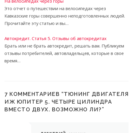
На велосипедах через горы
Это отчет о путешествии на велосипедах через
Кавказские горы совершенно неподготовленных людей.
Прочитайте эту статью и вы…
Автокредит. Статья 5. Отзывы об автокредитах
Брать или не брать автокредит, решать вам. Публикуем
отзывы потребителей, автовладельцев, которые в свое
время…
7 КОММЕНТАРИЕВ “
ТЮНИНГ ДВИГАТЕЛЯ
ИЖ ЮПИТЕР 5. ЧЕТЫРЕ ЦИЛИНДРА
ВМЕСТО ДВУХ. ВОЗМОЖНО ЛИ?
”