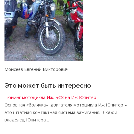
Моисеев Евгений Викторович
Это может быть интересно
Тюнинг мотоцикла Иж. БСЗ на Иж Юпитер
Основная «болячка» двигателя мотоцикла Иж Юпитер –
это штатная контактная система зажигания. Любой
владелец Юпитера…