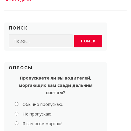
ПОИСК
Найти:
ОПРОСЫ
Пропускаете ли вы водителей,
моргающих вам сзади дальним
светом?
Обычно пропускаю.
Не пропускаю.
Я сам всем моргаю!