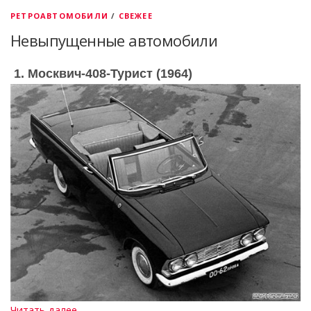
РЕТРОАВТОМОБИЛИ
/
СВЕЖЕЕ
Невыпущенные автомобили
1. Москвич-408-Турист (1964)
Читать далее