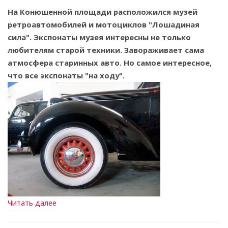
На Конюшенной площади расположился музей
ретроавтомобилей и мотоциклов "Лошадиная
сила". Экспонаты музея интересны не только
любителям старой техники. Завораживает сама
атмосфера старинных авто. Но самое интересное,
что все экспонаты "на ходу".
Читать далее