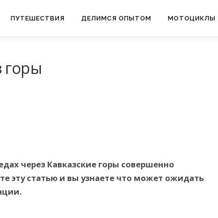
ПУТЕШЕСТВИЯ
ДЕЛИМСЯ ОПЫТОМ
МОТОЦИКЛЫ
з горы
едах через Кавказские горы совершенно
е эту статью и вы узнаете что может ожидать
ации.