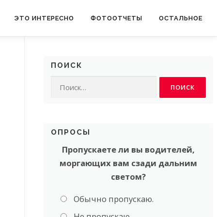
ЭТО ИНТЕРЕСНО
ФОТООТЧЕТЫ
ОСТАЛЬНОЕ
ПОИСК
Найти:
ОПРОСЫ
Пропускаете ли вы водителей,
моргающих вам сзади дальним
светом?
Обычно пропускаю.
Не пропускаю.