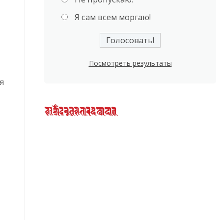
Я сам всем моргаю!
Посмотреть результаты
я