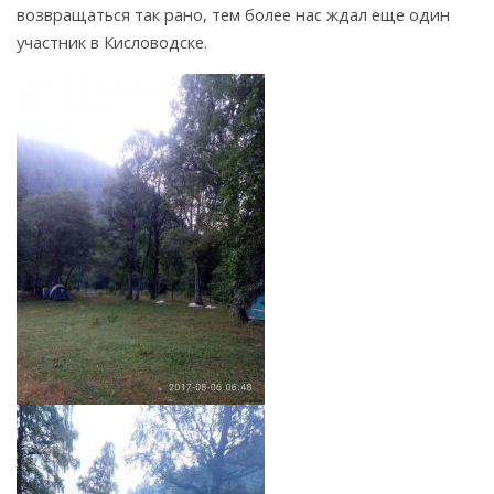
возвращаться так рано, тем более нас ждал еще один
участник в Кисловодске.