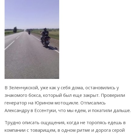
В Зеленчукской, уже как у себя дома, остановились у
знакомого бокса, который был еще закрыт. Проверили
генератор на Юрином мотоцикле. Отписались
Александру в Ессентуки, что мы едем, и покатили дальше.
Трудно описать ощущения, когда не торопясь едешь в
компании с товарищем, в одном ритме и дорога серой