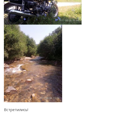
Встретились!