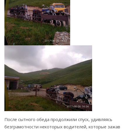
После сытного обеда продолжили спуск, удивляясь
безграмотности некоторых водителей, которые зажав