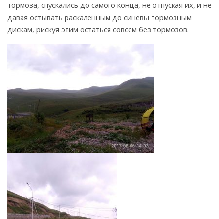
тормоза, спускались до самого конца, не отпуская их, и не
давая остывать раскаленным до синевы тормозным
дискам, рискуя этим остаться совсем без тормозов.