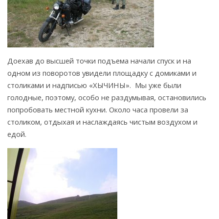
Доехав до высшей точки подъема начали спуск и на
одном из поворотов увидели площадку с домиками и
столиками и надписью «ХЫЧИНЫ». Мы уже были
голодные, поэтому, особо не раздумывая, остановились
попробовать местной кухни. Около часа провели за
столиком, отдыхая и наслаждаясь чистым воздухом и
едой.