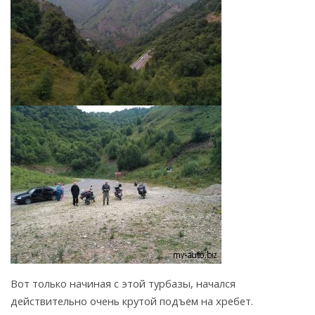
Вот только начиная с этой турбазы, начался
действительно очень крутой подъем на хребет.