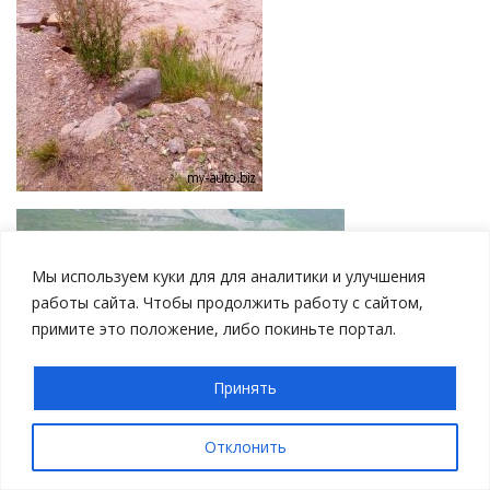
Мы используем куки для для аналитики и улучшения
работы сайта. Чтобы продолжить работу с сайтом,
примите это положение, либо покиньте портал.
Принять
Отклонить