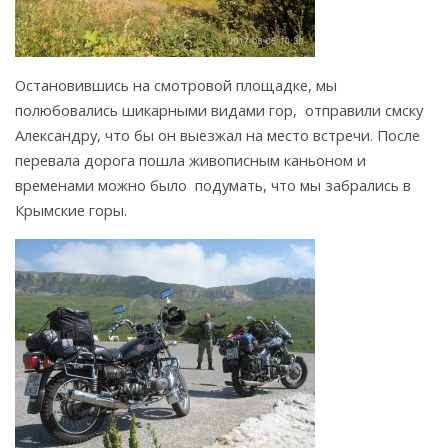
Остановившись на смотровой площадке, мы
полюбовались шикарными видами гор, отправили смску
Александру, что бы он выезжал на место встречи. После
перевала дорога пошла живописным каньоном и
временами можно было подумать, что мы забрались в
Крымские горы.