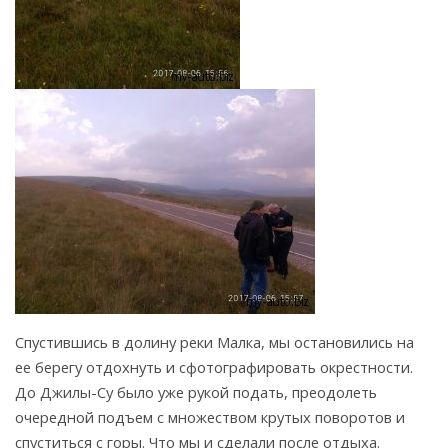
Спустившись в долину реки Малка, мы остановились на
ее берегу отдохнуть и сфотографировать окрестности.
До Джилы-Су было уже рукой подать, преодолеть
очередной подъем с множеством крутых поворотов и
спуститься с горы. Что мы и сделали после отдыха.