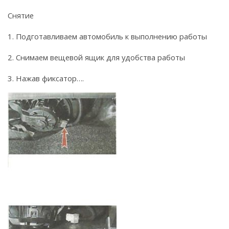
Снятие
1. Подготавливаем автомобиль к выполнению работы
2. Снимаем вещевой ящик для удобства работы
3. Нажав фиксатор….