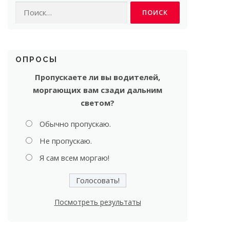
Найти:
ОПРОСЫ
Пропускаете ли вы водителей,
моргающих вам сзади дальним
светом?
Обычно пропускаю.
Не пропускаю.
Я сам всем моргаю!
Посмотреть результаты