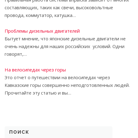
составляющих, таких как свечи, высоковольтные
провода, коммутатор, катушка…
Проблемы дизельных двигателей
Бытует мнение, что японские дизельные двигатели не
очень надежны для наших российских условий. Одни
говорят,…
На велосипедах через горы
Это отчет о путешествии на велосипедах через
Кавказские горы совершенно неподготовленных людей.
Прочитайте эту статью и вы…
ПОИСК