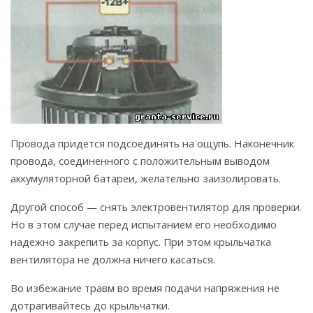
Провода придется подсоединять на ощупь. Наконечник
провода, соединенного с положительным выводом
аккумуляторной батареи, желательно заизолировать.
Другой способ — снять электровентилятор для проверки.
Но в этом случае перед испытанием его необходимо
надежно закрепить за корпус. При этом крыльчатка
вентилятора не должна ничего касаться.
Во избежание травм во время подачи напряжения не
дотрагивайтесь до крыльчатки.