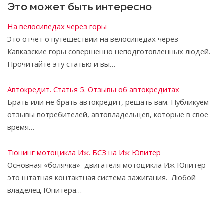
Это может быть интересно
На велосипедах через горы
Это отчет о путешествии на велосипедах через
Кавказские горы совершенно неподготовленных людей.
Прочитайте эту статью и вы…
Автокредит. Статья 5. Отзывы об автокредитах
Брать или не брать автокредит, решать вам. Публикуем
отзывы потребителей, автовладельцев, которые в свое
время…
Тюнинг мотоцикла Иж. БСЗ на Иж Юпитер
Основная «болячка» двигателя мотоцикла Иж Юпитер –
это штатная контактная система зажигания. Любой
владелец Юпитера…