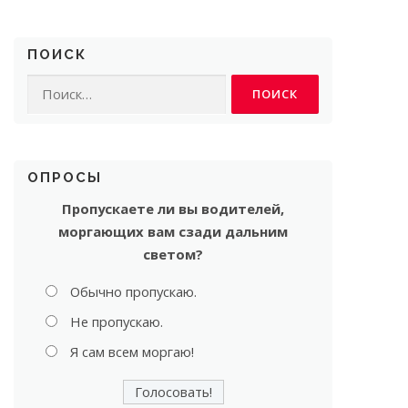
ПОИСК
Найти:
ОПРОСЫ
Пропускаете ли вы водителей,
моргающих вам сзади дальним
светом?
Обычно пропускаю.
Не пропускаю.
Я сам всем моргаю!