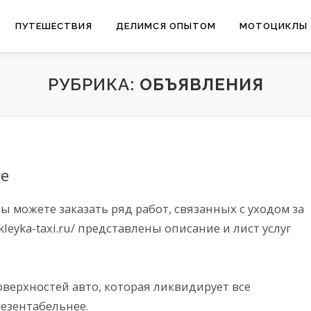
ПУТЕШЕСТВИЯ
ДЕЛИМСЯ ОПЫТОМ
МОТОЦИКЛЫ
РУБРИКА:
ОБЪЯВЛЕНИЯ
ве
ы можете заказать ряд работ, связанных с уходом за
kleyka-taxi.ru/ представлены описание и лист услуг
оверхностей авто, которая ликвидирует все
езентабельнее.