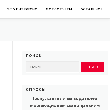
ЭТО ИНТЕРЕСНО
ФОТООТЧЕТЫ
ОСТАЛЬНОЕ
ПОИСК
Найти:
ОПРОСЫ
Пропускаете ли вы водителей,
моргающих вам сзади дальним