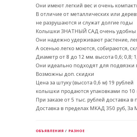
Они имеют легкий вес и очень компак
В отличие от металлических или дере
не разрушаются и служат долгие годы
Колышки ЗНАТНЫЙ САД очень удобны 
Они надежно удерживают растение, ле
А осенью легко моются, собираются, с
Диаметр от 8 до 12 мм. высота 0,6; 0,8; 1; 
Они идеально подходят для подвязки
Возможны доп. скидки
Цена за штуку (высота 0,6 м) 19 рублей
колышки продаются упаковками по 10 
При заказе от 5 тыс. рублей доставка 
Доставка в пределах МКАД 350 руб, За 
ОБЪЯВЛЕНИЯ
/
РАЗНОЕ