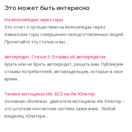
Это может быть интересно
На велосипедах через горы
Это отчет о путешествии на велосипедах через
Кавказские горы совершенно неподготовленных людей.
Прочитайте эту статью и вы…
Автокредит. Статья 5. Отзывы об автокредитах
Брать или не брать автокредит, решать вам. Публикуем
отзывы потребителей, автовладельцев, которые в свое
время…
Тюнинг мотоцикла Иж. БСЗ на Иж Юпитер
Основная «болячка» двигателя мотоцикла Иж Юпитер –
это штатная контактная система зажигания. Любой
владелец Юпитера…