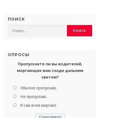
ПОИСК
Найти:
ОПРОСЫ
Пропускаете ли вы водителей,
моргающих вам сзади дальним
светом?
Обычно пропускаю.
Не пропускаю.
Я сам всем моргаю!