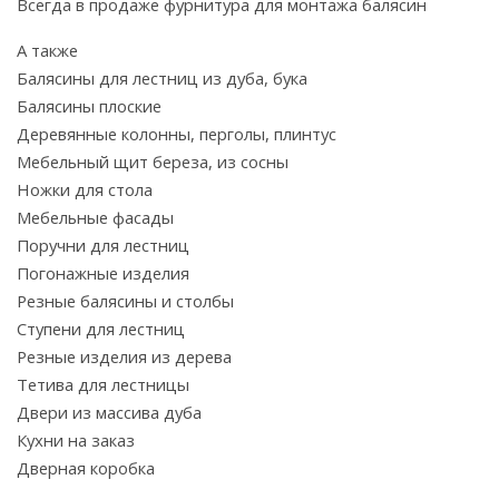
Всегда в продаже фурнитура для монтажа балясин
А также
Балясины для лестниц из дуба, бука
Балясины плоские
Деревянные колонны, перголы, плинтус
Мебельный щит береза, из сосны
Ножки для стола
Мебельные фасады
Поручни для лестниц
Погонажные изделия
Резные балясины и столбы
Ступени для лестниц
Резные изделия из дерева
Тетива для лестницы
Двери из массива дуба
Кухни на заказ
Дверная коробка