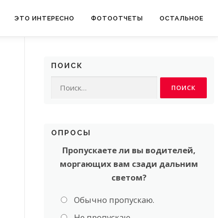
ЭТО ИНТЕРЕСНО
ФОТООТЧЕТЫ
ОСТАЛЬНОЕ
ПОИСК
Найти:
ОПРОСЫ
Пропускаете ли вы водителей,
моргающих вам сзади дальним
светом?
Обычно пропускаю.
Не пропускаю.