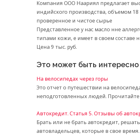
Компания ООО Наариял предлагает вы
индийского производства, объемом 18 
проверенное и чистое сырье
Представленное у нас масло нне аллер
типами кожи, е имеет в своем составе
Цена 9 тыс. руб.
Это может быть интересно
На велосипедах через горы
Это отчет о путешествии на велосипед
неподготовленных людей. Прочитайте 
Автокредит. Статья 5. Отзывы об авто
Брать или не брать автокредит, решат
автовладельцев, которые в свое время