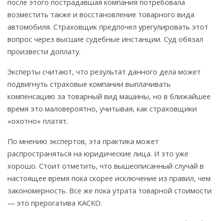
после этого пострадавшая компания потребовала
возместить также и восстановление товарного вида
автомобиля. Страховщик предпочел урегулировать этот
вопрос через высшие судебные инстанции. Суд обязал
произвести доплату.
Эксперты считают, что результат данного дела может
подвигнуть страховые компании выплачивать
компенсацию за товарный вид машины, но в ближайшее
время это маловероятно, учитывая, как страховщики
«охотно» платят.
По мнению экспертов, эта практика может
распространяться на юридические лица. И это уже
хорошо. Стоит отметить, что вышеописанный случай в
настоящее время пока скорее исключение из правил, чем
закономерность. Все же пока утрата товарной стоимости
— это прерогатива КАСКО.