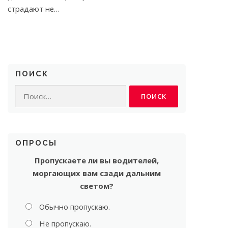
страдают не…
ПОИСК
Найти:
ОПРОСЫ
Пропускаете ли вы водителей,
моргающих вам сзади дальним
светом?
Обычно пропускаю.
Не пропускаю.