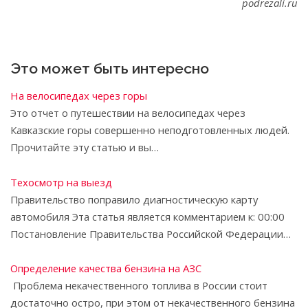
podrezali.ru
Это может быть интересно
На велосипедах через горы
Это отчет о путешествии на велосипедах через
Кавказские горы совершенно неподготовленных людей.
Прочитайте эту статью и вы…
Техосмотр на выезд
Правительство поправило диагностическую карту
автомобиля Эта статья является комментарием к: 00:00
Постановление Правительства Российской Федерации…
Определение качества бензина на АЗС
Проблема некачественного топлива в Рос­сии стоит
достаточно остро, при этом от нека­чественного бензина