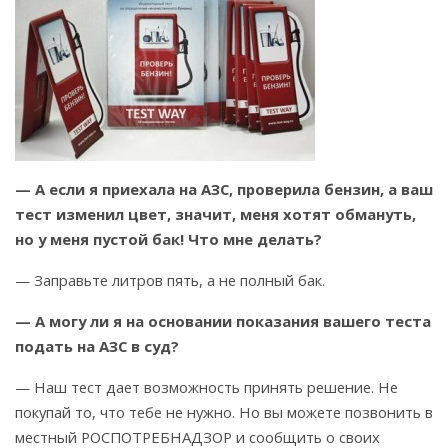
— А если я приехала на АЗС, проверила бензин, а ваш
тест изменил цвет, значит, меня хотят обмануть,
но у меня пустой бак! Что мне делать?
— Заправьте литров пять, а не полный бак.
— А могу ли я на основании показания вашего теста
подать на АЗС в суд?
— Наш тест дает возможность принять решение. Не
покупай то, что тебе не нужно. Но вы можете позвонить в
местный РОСПОТРЕБНАДЗОР и сообщить о своих