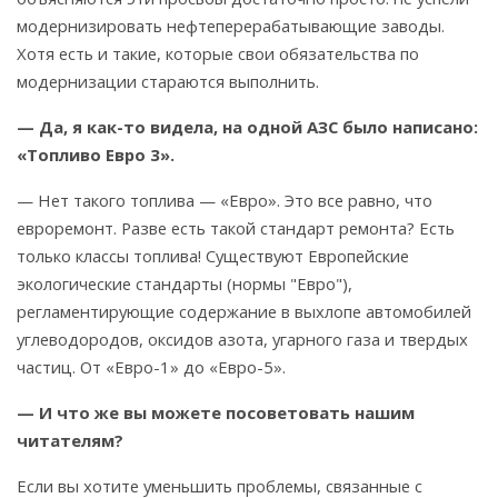
модернизировать нефтеперерабатывающие заводы.
Хотя есть и такие, которые свои обязательства по
модернизации стараются выполнить.
— Да, я как-то видела, на одной АЗС было написано:
«Топливо Евро 3».
— Нет такого топлива — «Евро». Это все равно, что
евроремонт. Разве есть такой стандарт ремонта? Есть
только классы топлива! Существуют Европейские
экологические стандарты (нормы "Евро"),
регламентирующие содержание в выхлопе автомобилей
углеводородов, оксидов азота, угарного газа и твердых
частиц. От «Евро-1» до «Евро-5».
— И что же вы можете посоветовать нашим
читателям?
Если вы хотите уменьшить проблемы, связанные с