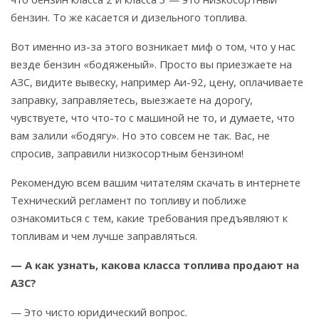
бензин. То же касается и дизельного топлива.
Вот именно из-за этого возникает миф о том, что у нас
везде бензин «бодяженый». Просто вы приезжаете на
АЗС, видите вывеску, например Аи-92, цену, оплачиваете
заправку, заправляетесь, выезжаете на дорогу,
чувствуете, что что-то с машиной не то, и думаете, что
вам залили «бодягу». Но это совсем не так. Вас, не
спросив, заправили низкосортным бензином!
Рекомендую всем вашим читателям скачать в интернете
Технический регламент по топливу и поближе
ознакомиться с тем, какие требования предъявляют к
топливам и чем лучше заправляться.
— А как узнать, какова класса топлива продают на
АЗС?
— Это чисто юридический вопрос.