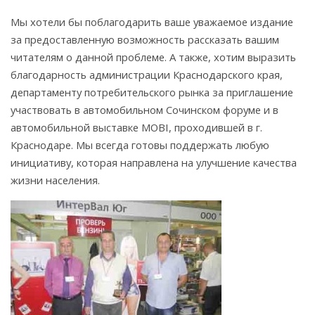
Мы хотели бы поблагодарить ваше уважаемое издание
за предоставленную возможность рассказать вашим
читателям о данной проблеме. А также, хотим выразить
благодарность администрации Краснодарского края,
департаменту потребительского рынка за приглашение
участвовать в автомобильном Сочинском форуме и в
автомобильной выставке MOBI, проходившей в г.
Краснодаре. Мы всегда готовы поддержать любую
инициативу, которая направлена на улучшение качества
жизни населения.