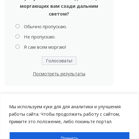
моргающих вам сзади дальним
светом?
Обычно пропускаю.
Не пропускаю.
Я сам всем моргаю!
Посмотреть результаты
Мы используем куки для для аналитики и улучшения
работы сайта. Чтобы продолжить работу с сайтом,
примите это положение, либо покиньте портал.
Принять