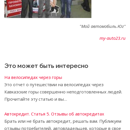
"Мой автомобиль.Юг"
my-auto23.ru
Это может быть интересно
На велосипедах через горы
Это отчет о путешествии на велосипедах через
Кавказские горы совершенно неподготовленных людей.
Прочитайте эту статью и вы…
Автокредит. Статья 5. Отзывы об автокредитах
Брать или не брать автокредит, решать вам. Публикуем
отзывы потребителей, автовладельцев, которые в свое