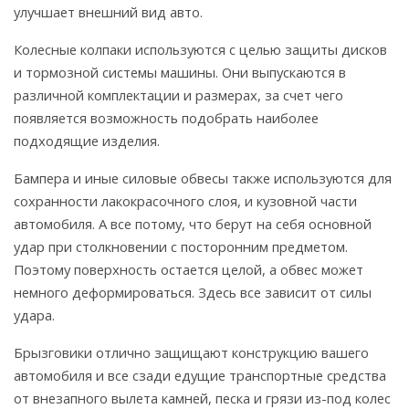
улучшает внешний вид авто.
Колесные колпаки используются с целью защиты дисков
и тормозной системы машины. Они выпускаются в
различной комплектации и размерах, за счет чего
появляется возможность подобрать наиболее
подходящие изделия.
Бампера и иные силовые обвесы также используются для
сохранности лакокрасочного слоя, и кузовной части
автомобиля. А все потому, что берут на себя основной
удар при столкновении с посторонним предметом.
Поэтому поверхность остается целой, а обвес может
немного деформироваться. Здесь все зависит от силы
удара.
Брызговики отлично защищают конструкцию вашего
автомобиля и все сзади едущие транспортные средства
от внезапного вылета камней, песка и грязи из-под колес