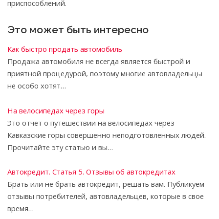
приспособлений.
Это может быть интересно
Как быстро продать автомобиль
Продажа автомобиля не всегда является быстрой и
приятной процедурой, поэтому многие автовладельцы
не особо хотят…
На велосипедах через горы
Это отчет о путешествии на велосипедах через
Кавказские горы совершенно неподготовленных людей.
Прочитайте эту статью и вы…
Автокредит. Статья 5. Отзывы об автокредитах
Брать или не брать автокредит, решать вам. Публикуем
отзывы потребителей, автовладельцев, которые в свое
время…