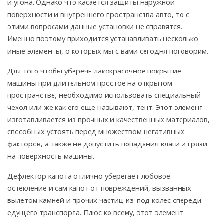
и угона. Однако что касается защиты наружной
поверхности и внутреннего пространства авто, то с
этими вопросами данные установки не справятся.
Именно поэтому приходится устанавливать несколько
иные элементы, о которых мы с вами сегодня поговорим.
Для того чтобы уберечь лакокрасочное покрытие
машины при длительном простое на открытом
пространстве, необходимо использовать специальный
чехол или же как его еще называют, тент. Этот элемент
изготавливается из прочных и качественных материалов,
способных устоять перед множеством негативных
факторов, а также не допустить попадания влаги и грязи
на поверхность машины.
Дефлектор капота отлично уберегает лобовое
остекление и сам капот от повреждений, вызванных
вылетом камней и прочих частиц из-под колес спереди
едущего транспорта. Плюс ко всему, этот элемент