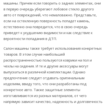
машины. Причем если говорить о задних элементах, они
в первую очередь уберегают лобовое стекло другого
авто от повреждений, что немаловажно. Представьте,
если на остекленную поверхность попадет камень,
естественно она повредится, что в свою очередь
приведет к ухудшению видимости и как следствие к
вероятности попадания в ДТП.
Салон машины также требует использования конкретных
товаров. В этом случае наибольшей
распространенностью пользуются коврики на пол и
чехлы на сидения. И те и другие аксессуары могут
выпускаться в различной комплектации. Однако
предпочтение следует отдавать оригинальным
изделиям, ввиду того, что они разработаны под
конкретное авто. Также защитные элементы
изготавливаются из разных материалов, от чего
напрямую зависит качество, надежность и долговечность