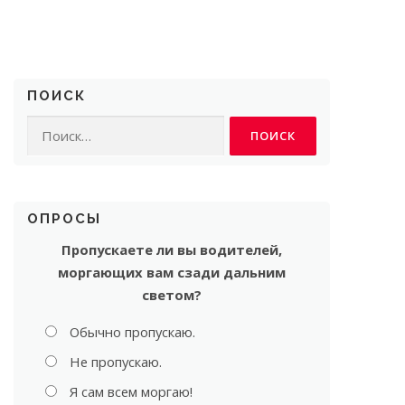
ПОИСК
Найти:
ОПРОСЫ
Пропускаете ли вы водителей,
моргающих вам сзади дальним
светом?
Обычно пропускаю.
Не пропускаю.
Я сам всем моргаю!