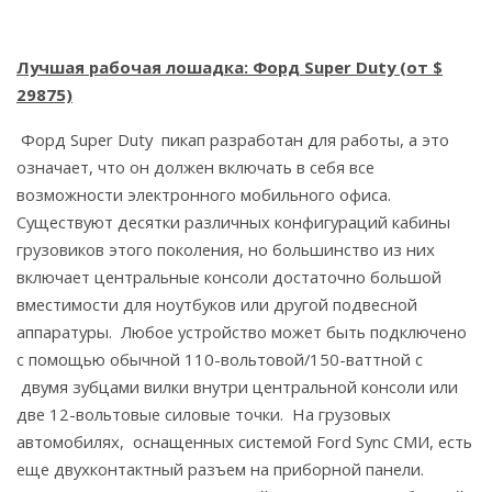
Лучшая рабочая лошадка: Форд Super Duty (от $
29875)
Форд Super Duty пикап разработан для работы, а это
означает, что он должен включать в себя все
возможности электронного мобильного офиса.
Существуют десятки различных конфигураций кабины
грузовиков этого поколения, но большинство из них
включает центральные консоли достаточно большой
вместимости для ноутбуков или другой подвесной
аппаратуры. Любое устройство может быть подключено
с помощью обычной 110-вольтовой/150-ваттной с
двумя зубцами вилки внутри центральной консоли или
две 12-вольтовые силовые точки. На грузовых
автомобилях, оснащенных системой Ford Sync СМИ, есть
еще двухконтактный разъем на приборной панели.