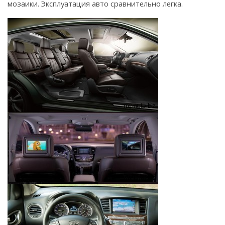
мозаики. Эксплуатация авто сравнительно легка.