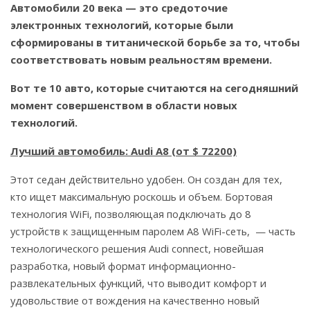
Автомобили 20 века — это средоточие
электронных технологий, которые были
сформированы в титанической борьбе за то, чтобы
соответствовать новым реальностям времени.
Вот те 10 авто, которые считаются на сегодняшний
момент совершенством в области новых
технологий.
Лучший автомобиль: Audi A8 (от $ 72200)
Этот седан действительно удобен. Он создан для тех,
кто ищет максимальную роскошь и объем. Бортовая
технология WiFi, позволяющая подключать до 8
устройств к защищенным паролем A8 WiFi-сеть, — часть
технологического решения Audi connect, новейшая
разработка, новый формат информационно-
развлекательных функций, что выводит комфорт и
удовольствие от вождения на качественно новый