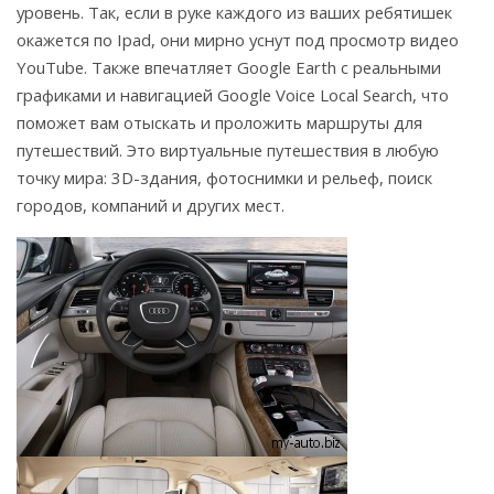
уровень. Так, если в руке каждого из ваших ребятишек
окажется по Ipad, они мирно уснут под просмотр видео
YouTube. Также впечатляет Google Earth с реальными
графиками и навигацией Google Voice Local Search, что
поможет вам отыскать и проложить маршруты для
путешествий. Это виртуальные путешествия в любую
точку мира: 3D-здания, фотоснимки и рельеф, поиск
городов, компаний и других мест.