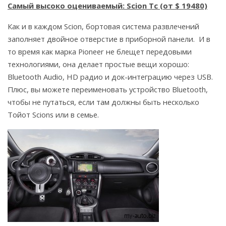
Самый высоко оцениваемый: Scion Tc (от $ 19480)
Как и в каждом Scion, бортовая система развлечений
заполняет двойное отверстие в приборной панели. И в
то время как марка Pioneer не блещет передовыми
технологиями, она делает простые вещи хорошо:
Bluetooth Audio, HD радио и док-интеграцию через USB.
Плюс, вы можете переименовать устройство Bluetooth,
чтобы не путаться, если там должны быть несколько
Тойот Scions или в семье.