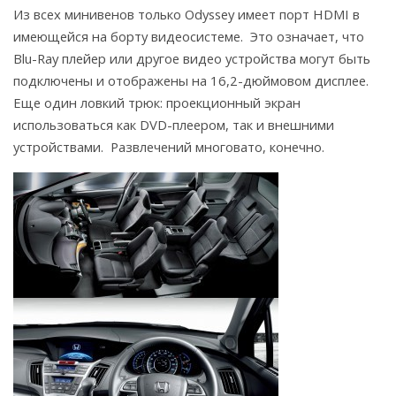
Из всех минивенов только Odyssey имеет порт HDMI в
имеющейся на борту видеосистеме. Это означает, что
Blu-Ray плейер или другое видео устройства могут быть
подключены и отображены на 16,2-дюймовом дисплее.
Еще один ловкий трюк: проекционный экран
использоваться как DVD-плеером, так и внешними
устройствами. Развлечений многовато, конечно.