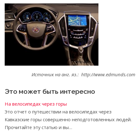
Источник на анг. яз.: http://www.edmunds.com
Это может быть интересно
На велосипедах через горы
Это отчет о путешествии на велосипедах через
Кавказские горы совершенно неподготовленных людей.
Прочитайте эту статью и вы…