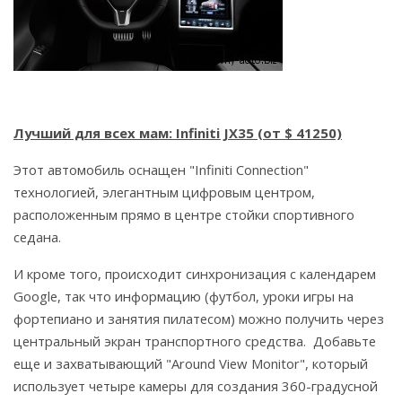
Лучший для всех мам: Infiniti JX35 (от $ 41250)
Этот автомобиль оснащен "Infiniti Connection"
технологией, элегантным цифровым центром,
расположенным прямо в центре стойки спортивного
седана.
И кроме того, происходит синхронизация с календарем
Google, так что информацию (футбол, уроки игры на
фортепиано и занятия пилатесом) можно получить через
центральный экран транспортного средства. Добавьте
еще и захватывающий "Around View Monitor", который
использует четыре камеры для создания 360-градусной