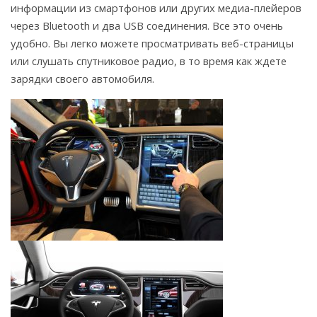
информации из смартфонов или других медиа-плейеров
через Bluetooth и два USB соединения. Все это очень
удобно. Вы легко можете просматривать веб-страницы
или слушать спутниковое радио, в то время как ждете
зарядки своего автомобиля.