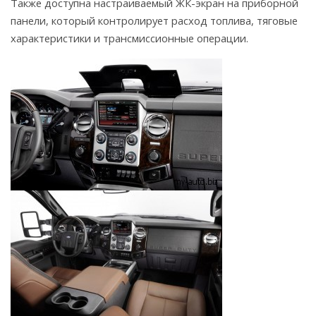
Также доступна настраиваемый ЖК-экран на приборной
панели, который контролирует расход топлива, тяговые
характеристики и трансмиссионные операции.