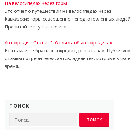
На велосипедах через горы
Это отчет о путешествии на велосипедах через
Кавказские горы совершенно неподготовленных людей.
Прочитайте эту статью и вы…
Автокредит. Статья 5. Отзывы об автокредитах
Брать или не брать автокредит, решать вам. Публикуем
отзывы потребителей, автовладельцев, которые в свое
время…
ПОИСК
Найти: