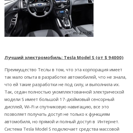
Лучший электромобиль: Tesla Model S (от $ 94000)
Преимущество Теслы в том, что эта корпорация имеет
так мало опыта в разработке автомобилей, что не знала,
что ей такие разработки не под силу, и выполнила их.
Так, седан полностью укомплектованной электрической
модели S имеет большой 17-дюймовый сенсорный
дисплей, Wi-Fi и спутниковую навигацию, все это
позволяет получать доступ не только к функциям
автомобиля, но прямой и полный доступ в Интернет.
Система Tesla Model S подключает средства массовой