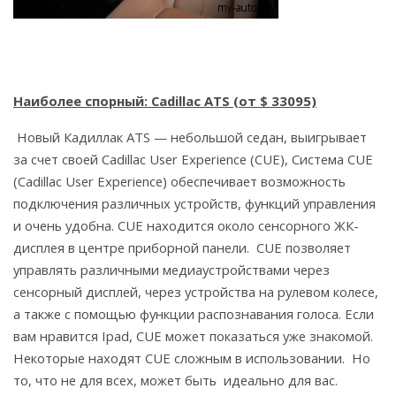
Наиболее спорный: Cadillac ATS (от $ 33095)
Новый Кадиллак ATS — небольшой седан, выигрывает
за счет своей Cadillac User Experience (CUE), Система CUE
(Cadillac User Experience) обеспечивает возможность
подключения различных устройств, функций управления
и очень удобна. CUE находится около сенсорного ЖК-
дисплея в центре приборной панели. CUE позволяет
управлять различными медиаустройствами через
сенсорный дисплей, через устройства на рулевом колесе,
а также с помощью функции распознавания голоса. Если
вам нравится Ipad, CUE может показаться уже знакомой.
Некоторые находят CUE сложным в использовании. Но
то, что не для всех, может быть идеально для вас.