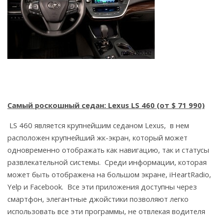
Самый роскошный седан: Lexus LS 460 (от $ 71 990)
LS 460 является крупнейшим седаном Lexus, в нем
расположен крупнейший жк-экран, который может
одновременно отображать как навигацию, так и статусы
развлекательной системы. Среди информации, которая
может быть отображена на большом экране, iHeartRadio,
Yelp и Facebook. Все эти приложения доступны через
смартфон, элегантные джойстики позволяют легко
использовать все эти программы, не отвлекая водителя