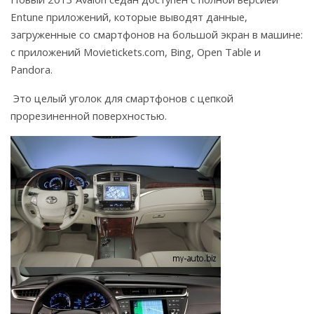
Entune приложений, которые выводят данные,
загруженные со смартфонов на большой экран в машине:
с приложений Movietickets.com, Bing, Open Table и
Pandora.
Это целый уголок для смартфонов с цепкой
прорезиненной поверхностью.