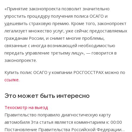
«Принятие законопроекта позволит значительно
упростить процедуру получения полиса ОСАГО и
удешевить страховую премию. Кроме того, законопроект
легализует множество услуг, уже сейчас предоставляемых
гражданам России, и снимет многие проблемы,
связанные с иногда возникающей необходимостью
передать управление третьему лицу», — говорится в
законопроекте.
Купить полис ОСАГО у компании РОСГОССТРАХ можно по
ссылке.
Это может быть интересно
Техосмотр на выезд
Правительство поправило диагностическую карту
автомобиля Эта статья является комментарием к: 00:00
Постановление Правительства Российской Федерации…