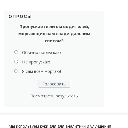
ОПРОСЫ
Пропускаете ли вы водителей,
моргающих вам сзади дальним
светом?
Обычно пропускаю.
Не пропускаю.
Я сам всем моргаю!
Посмотреть результаты
Мы используем куки для для аналитики и улучшения