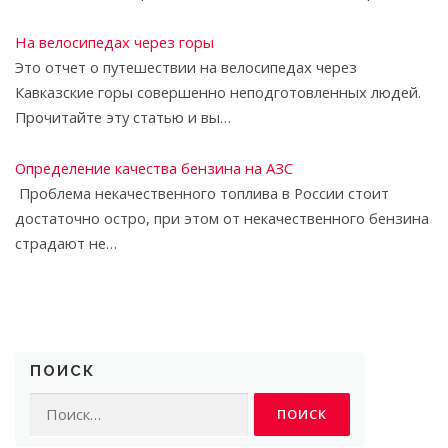
На велосипедах через горы
Это отчет о путешествии на велосипедах через
Кавказские горы совершенно неподготовленных людей.
Прочитайте эту статью и вы…
Определение качества бензина на АЗС
Проблема некачественного топлива в Рос­сии стоит
достаточно остро, при этом от нека­чественного бензина
страдают не…
ПОИСК
Найти: