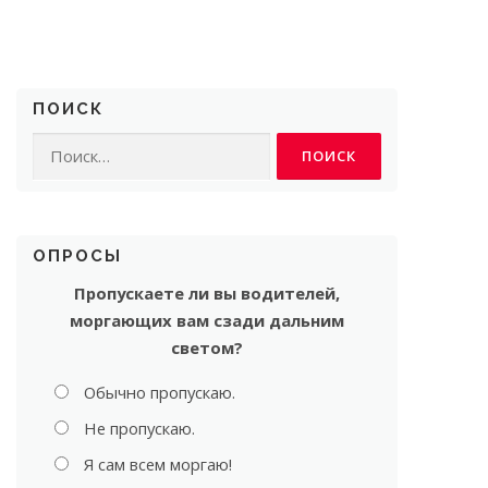
ПОИСК
Найти:
ОПРОСЫ
Пропускаете ли вы водителей,
моргающих вам сзади дальним
светом?
Обычно пропускаю.
Не пропускаю.
Я сам всем моргаю!