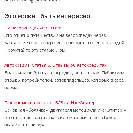
Это может быть интересно
На велосипедах через горы
Это отчет о путешествии на велосипедах через
Кавказские горы совершенно неподготовленных людей.
Прочитайте эту статью и вы…
Автокредит. Статья 5. Отзывы об автокредитах
Брать или не брать автокредит, решать вам. Публикуем
отзывы потребителей, автовладельцев, которые в свое
время…
Тюнинг мотоцикла Иж. БСЗ на Иж Юпитер
Основная «болячка» двигателя мотоцикла Иж Юпитер –
это штатная контактная система зажигания. Любой
владелец Юпитера…