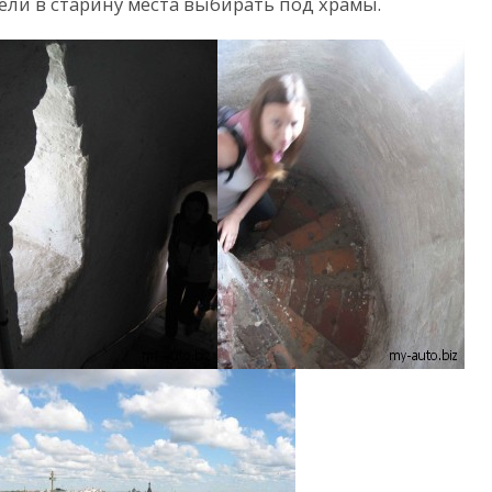
ли в старину места выбирать под храмы.