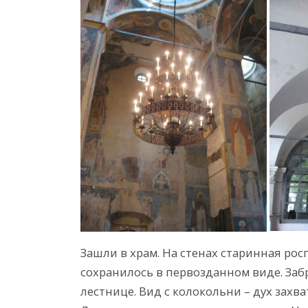
Зашли в храм. На стенах старинная рос
сохранилось в первозданном виде. Заб
лестнице. Вид с колокольни – дух захва