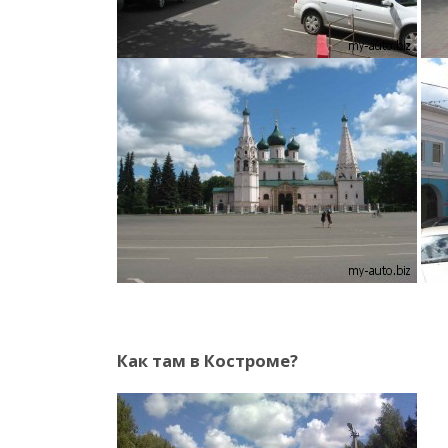
Как там в Костроме?