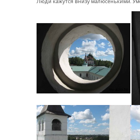
Люди кажутся внизу малюсенькими. Уме