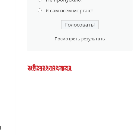
Я сам всем моргаю!
Посмотреть результаты
!