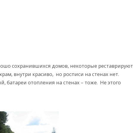
орошо сохранившихся домов, некоторые реставрируют
ам, внутри красиво, но росписи на стенах нет.
, батареи отопления на стенах – тоже. Не этого