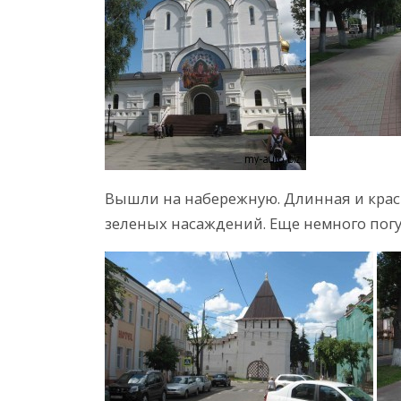
Вышли на набережную. Длинная и крас
зеленых насаждений. Еще немного погул