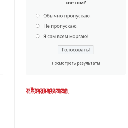
светом?
х
Обычно пропускаю.
Не пропускаю.
Я сам всем моргаю!
Посмотреть результаты