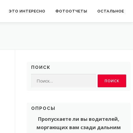
ЭТО ИНТЕРЕСНО
ФОТООТЧЕТЫ
ОСТАЛЬНОЕ
ПОИСК
Найти:
ОПРОСЫ
Пропускаете ли вы водителей,
моргающих вам сзади дальним