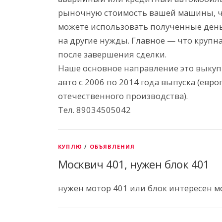
рыночную стоимость вашей машины, чт
можете использовать полученные день
на другие нужды. Главное — что крупна
после завершения сделки.
Наше основное направление это выкуп
авто с 2006 по 2014 года выпуска (евро
отечественного производства).
Тел. 89034505042
КУПЛЮ
/
ОБЪЯВЛЕНИЯ
Москвич 401, нужен блок 401
нужен мотор 401 или блок интересен м