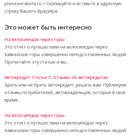
pisma.exrabota.ru < Скопируйте и вставьте в адресную
строку Вашего браузера.
Это может быть интересно
На велосипедах через горы
Это отчет о путешествии на велосипедах через
Кавказские горы совершенно неподготовленных людей.
Прочитайте эту статью и вы…
Автокредит. Статья 5. Отзывы об автокредитах
Брать или не брать автокредит, решать вам. Публикуем
отзывы потребителей, автовладельцев, которые в свое
время…
На велосипедах через горы
Это отчет о путешествии на велосипедах через
Кавказские горы совершенно неподготовленных людей.