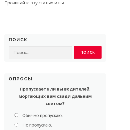
Прочитайте эту статью и вы…
ПОИСК
Найти:
ОПРОСЫ
Пропускаете ли вы водителей,
моргающих вам сзади дальним
светом?
Обычно пропускаю.
Не пропускаю.