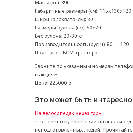
Масса (кг.): 390
Габаритные размеры (см): 115х130х120
Ширина захвата (см): 80
Размеры рулона (см): 50х70
Вес рулона: 20-30 кг
Производительность (рул ч): 80 — 120
Привод: от ВОМ трактора
Звоните по указанным номерам телеф
и акциям!
Цена: 225000 р
Это может быть интересно
На велосипедах через горы
Это отчет о путешествии на велосипед
неподготовленных людей. Прочитайте 