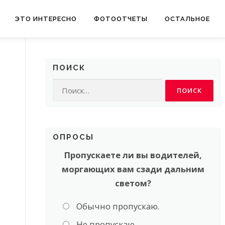
ЭТО ИНТЕРЕСНО
ФОТООТЧЕТЫ
ОСТАЛЬНОЕ
ПОИСК
Найти:
ОПРОСЫ
Пропускаете ли вы водителей,
моргающих вам сзади дальним
светом?
Обычно пропускаю.
Не пропускаю.