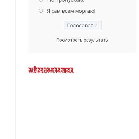
Я сам всем моргаю!
Посмотреть результаты