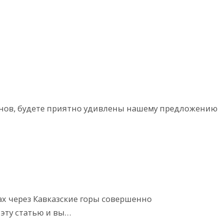
онов, будете приятно удивлены нашему предложению
ах через Кавказские горы совершенно
эту статью и вы…