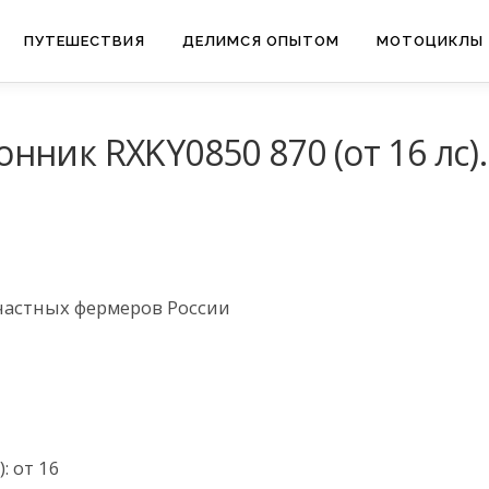
ПУТЕШЕСТВИЯ
ДЕЛИМСЯ ОПЫТОМ
МОТОЦИКЛЫ
ник RXKY0850 870 (от 16 лс).
частных фермеров России
: от 16