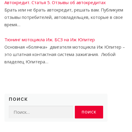
Автокредит. Статья 5. Отзывы об автокредитах
Брать или не брать автокредит, решать вам. Публикуем
отзывы потребителей, автовладельцев, которые в свое
время…
Тюнинг мотоцикла Иж. БСЗ на Иж Юпитер
Основная «болячка» двигателя мотоцикла Иж Юпитер –
это штатная контактная система зажигания. Любой
владелец Юпитера…
ПОИСК
Найти: