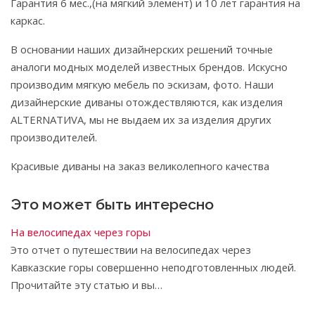
Гарантия 6 мес.,(на мягкий элемент) и 10 лет гарантия на
каркас.
В основании наших дизайнерских решений точные
аналоги модных моделей известных брендов. Искусно
производим мягкую мебель по эскизам, фото. Наши
дизайнерские диваны отождествляются, как изделия
ALTERNATИVA, мы не выдаем их за изделия других
производителей.
Красивые диваны на заказ великолепного качества
Это может быть интересно
На велосипедах через горы
Это отчет о путешествии на велосипедах через
Кавказские горы совершенно неподготовленных людей.
Прочитайте эту статью и вы…