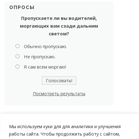
ОПРОСЫ
Пропускаете ли вы водителей,
моргающих вам сзади дальним
светом?
Обычно пропускаю.
Не пропускаю.
Я сам всем моргаю!
Посмотреть результаты
Мы используем куки для для аналитики и улучшения
работы сайта. Чтобы продолжить работу с сайтом,