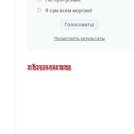
Я сам всем моргаю!
Посмотреть результаты