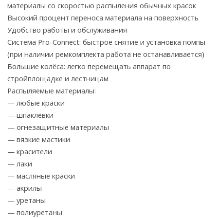
материалы со скоростью распыления обычных красок
Высокий процент переноса материала на поверхность
Удобство работы и обслуживания
Система Pro-Connect: быстрое снятие и установка помпы
(при наличии ремкомплекта работа не останавливается)
Большие колёса: легко перемещать аппарат по
стройплощадке и лестницам
Распыляемые материалы:
— любые краски
— шпаклёвки
— огнезащитные материалы
— вязкие мастики
— красители
— лаки
— масляные краски
— акрилы
— уретаны
— полиуретаны