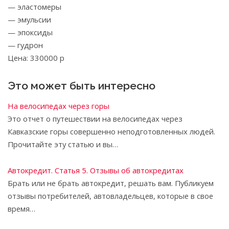
— эластомеры
— эмульсии
— эпоксиды
— гудрон
Цена: 330000 р
Это может быть интересно
На велосипедах через горы
Это отчет о путешествии на велосипедах через
Кавказские горы совершенно неподготовленных людей.
Прочитайте эту статью и вы…
Автокредит. Статья 5. Отзывы об автокредитах
Брать или не брать автокредит, решать вам. Публикуем
отзывы потребителей, автовладельцев, которые в свое
время…