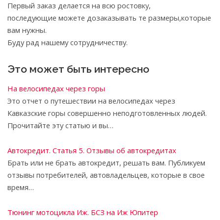
Первый заказ делается на всю ростовку,
последующие можете дозаказывать те размеры,которые
вам нужны.
Буду рад нашему сотрудничеству.
Это может быть интересно
На велосипедах через горы
Это отчет о путешествии на велосипедах через
Кавказские горы совершенно неподготовленных людей.
Прочитайте эту статью и вы…
Автокредит. Статья 5. Отзывы об автокредитах
Брать или не брать автокредит, решать вам. Публикуем
отзывы потребителей, автовладельцев, которые в свое
время…
Тюнинг мотоцикла Иж. БСЗ на Иж Юпитер