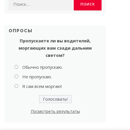
Найти:
ОПРОСЫ
Пропускаете ли вы водителей,
моргающих вам сзади дальним
светом?
Обычно пропускаю.
Не пропускаю.
Я сам всем моргаю!
Посмотреть результаты