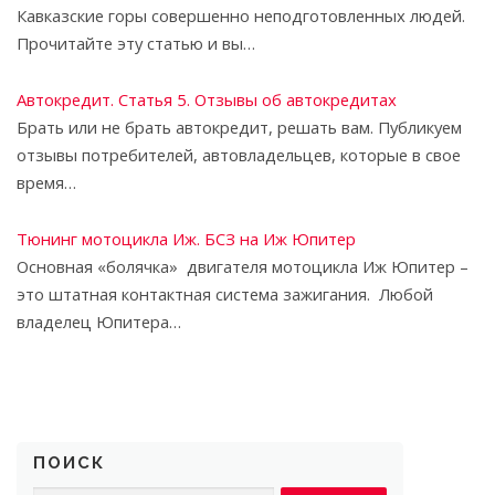
Кавказские горы совершенно неподготовленных людей.
Прочитайте эту статью и вы…
Автокредит. Статья 5. Отзывы об автокредитах
Брать или не брать автокредит, решать вам. Публикуем
отзывы потребителей, автовладельцев, которые в свое
время…
Тюнинг мотоцикла Иж. БСЗ на Иж Юпитер
Основная «болячка» двигателя мотоцикла Иж Юпитер –
это штатная контактная система зажигания. Любой
владелец Юпитера…
ПОИСК