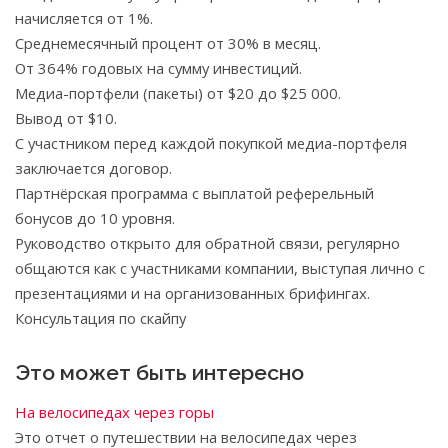
начисляется от 1%.
Среднемесячный процент от 30% в месяц.
От 364% годовых на сумму инвестиций.
Медиа-портфели (пакеты) от $20 до $25 000.
Вывод от $10.
С участником перед каждой покупкой медиа-портфеля
заключается договор.
Партнёрская программа с выплатой реферельный
бонусов до 10 уровня.
Руководство открыто для обратной связи, регулярно
общаются как с участниками компании, выступая лично с
презентациями и на организованных брифингах.
Консультация по скайпу
Это может быть интересно
На велосипедах через горы
Это отчет о путешествии на велосипедах через