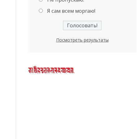
Я сам всем моргаю!
Посмотреть результаты