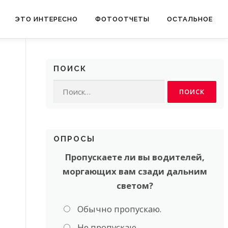
ЭТО ИНТЕРЕСНО
ФОТООТЧЕТЫ
ОСТАЛЬНОЕ
ПОИСК
Найти:
ОПРОСЫ
Пропускаете ли вы водителей,
моргающих вам сзади дальним
светом?
Обычно пропускаю.
Не пропускаю.