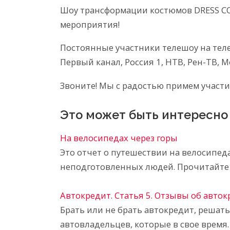
Шоу трансформации костюмов DRESS C
мероприятия!
Постоянные участники телешоу на теле
Первый канал, Россия 1, НТВ, Рен-ТВ, М
Звоните! Мы с радостью примем участи
Это может быть интересно
На велосипедах через горы
Это отчет о путешествии на велосипед
неподготовленных людей. Прочитайте 
Автокредит. Статья 5. Отзывы об авто
Брать или не брать автокредит, решат
автовладельцев, которые в свое время