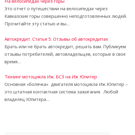
На велосипедах через горы
Это отчет о путешествии на велосипедах через
Кавказские горы совершенно неподготовленных людей.
Прочитайте эту статью и вы…
Автокредит. Статья 5. Отзывы об автокредитах
Брать или не брать автокредит, решать вам. Публикуем
отзывы потребителей, автовладельцев, которые в свое
время…
Тюнинг мотоцикла Иж. БСЗ на Иж Юпитер
Основная «болячка» двигателя мотоцикла Иж Юпитер –
это штатная контактная система зажигания. Любой
владелец Юпитера…