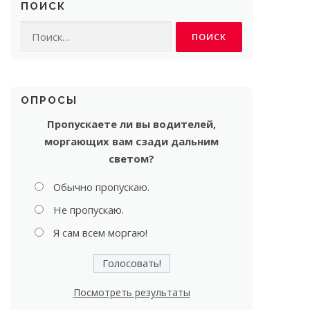
ПОИСК
Найти:
ОПРОСЫ
Пропускаете ли вы водителей,
моргающих вам сзади дальним
светом?
Обычно пропускаю.
Не пропускаю.
Я сам всем моргаю!
Посмотреть результаты