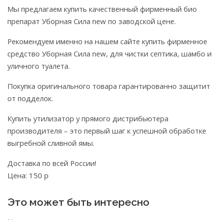
Мы предлагаем купить качественный фирменный био
препарат Уборная Сила new по заводской цене.
Рекомендуем именно на нашем сайте купить фирменное
средство Уборная Сила new, для чистки септика, шамбо и
уличного туалета.
Покупка оригинального товара гарантированно защитит
от подделок.
Купить утилизатор у прямого дистрибьютера
производителя – это первый шаг к успешной обработке
выгребной сливной ямы.
Доставка по всей России!
Цена: 150 р
Это может быть интересно