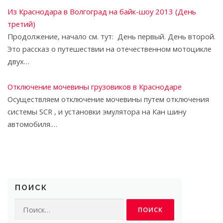
Из Краснодара в Волгоград на байк-шоу 2013 (День
третий)
Продолжение, начало см. тут: День первый. День второй.
Это рассказ о путешествии на отечественном мотоцикле
двух…
Отключение мочевины грузовиков в Краснодаре
Осуществляем отключение мочевины путем отключения
системы SCR , и установки эмулятора на Кан шину
автомобиля.…
ПОИСК
Найти: