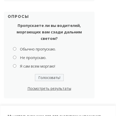
ОПРОСЫ
Пропускаете ли вы водителей,
моргающих вам сзади дальним
светом?
Обычно пропускаю.
Не пропускаю.
Я сам всем моргаю!
Посмотреть результаты