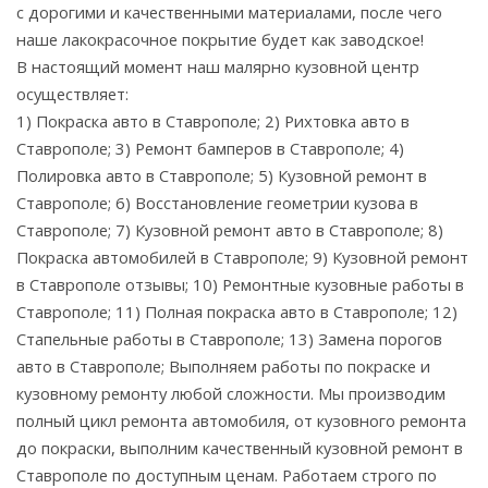
с дорогими и качественными материалами, после чего
наше лакокрасочное покрытие будет как заводское!
В настоящий момент наш малярно кузовной центр
осуществляет:
1) Покраска авто в Ставрополе; 2) Рихтовка авто в
Ставрополе; 3) Ремонт бамперов в Ставрополе; 4)
Полировка авто в Ставрополе; 5) Кузовной ремонт в
Ставрополе; 6) Восстановление геометрии кузова в
Ставрополе; 7) Кузовной ремонт авто в Ставрополе; 8)
Покраска автомобилей в Ставрополе; 9) Кузовной ремонт
в Ставрополе отзывы; 10) Ремонтные кузовные работы в
Ставрополе; 11) Полная покраска авто в Ставрополе; 12)
Стапельные работы в Ставрополе; 13) Замена порогов
авто в Ставрополе; Выполняем работы по покраске и
кузовному ремонту любой сложности. Мы производим
полный цикл ремонта автомобиля, от кузовного ремонта
до покраски, выполним качественный кузовной ремонт в
Ставрополе по доступным ценам. Работаем строго по