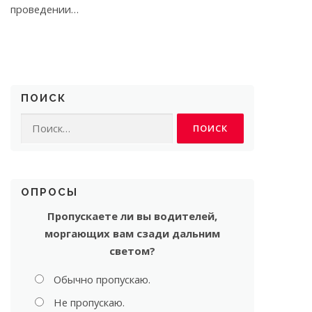
проведении…
ПОИСК
Найти:
ОПРОСЫ
Пропускаете ли вы водителей,
моргающих вам сзади дальним
светом?
Обычно пропускаю.
Не пропускаю.