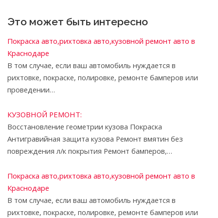
Это может быть интересно
Покраска авто,рихтовка авто,кузовной ремонт авто в
Краснодаре
В том случае, если ваш автомобиль нуждается в
рихтовке, покраске, полировке, ремонте бамперов или
проведении…
КУЗОВНОЙ РЕМОНТ:
Восстановление геометрии кузова Покраска
Антигравийная защита кузова Ремонт вмятин без
повреждения л/к покрытия Ремонт бамперов,…
Покраска авто,рихтовка авто,кузовной ремонт авто в
Краснодаре
В том случае, если ваш автомобиль нуждается в
рихтовке, покраске, полировке, ремонте бамперов или