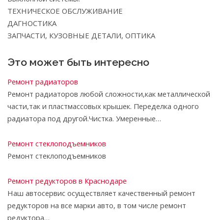
ТЕХНИЧЕСКОЕ ОБСЛУЖИВАНИЕ
ДАГНОСТИКА
ЗАПЧАСТИ, КУЗОВНЫЕ ДЕТАЛИ, ОПТИКА
Это может быть интересно
Ремонт радиаторов
Ремонт радиаторов любой сложности,как металлической
части,так и пластмассовых крышек. Переделка одного
радиатора под другой.Чистка. Умеренные…
Ремонт стеклоподъемников
Ремонт стеклоподъемников
Ремонт редукторов в Краснодаре
Наш автосервис осуществляет качественный ремонт
редукторов на все марки авто, в том числе ремонт
редуктора…