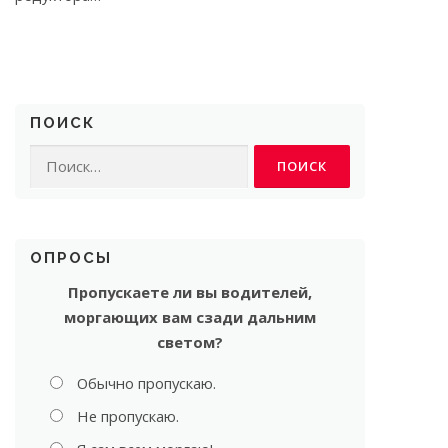
ПОИСК
Найти:
ОПРОСЫ
Пропускаете ли вы водителей,
моргающих вам сзади дальним
светом?
Обычно пропускаю.
Не пропускаю.