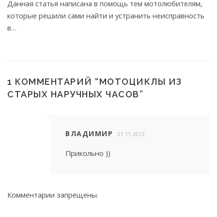
Данная статья написана в помощь тем мотолюбителям,
которые решили сами найти и устранить неисправность
в…
1 КОММЕНТАРИЙ “
МОТОЦИКЛЫ ИЗ
СТАРЫХ НАРУЧНЫХ ЧАСОВ
”
ВЛАДИМИР
27.11.2012
Прикольно ))
Комментарии запрещены.