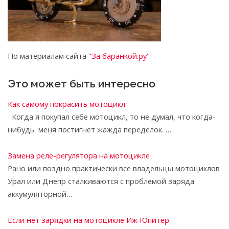
По материалам сайта
"За баранкой.ру"
Это может быть интересно
Как самому покрасить мотоцикл
Когда я покупал себе мотоцикл, то не думал, что когда-
нибудь меня постигнет жажда переделок. …
Замена реле-регулятора на мотоцикле
Рано или поздно практически все владельцы мотоциклов
Урал или Днепр сталкиваются с проблемой заряда
аккумуляторной…
Если нет зарядки на мотоцикле Иж Юпитер.