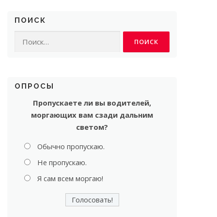
ПОИСК
Найти:
ОПРОСЫ
Пропускаете ли вы водителей,
моргающих вам сзади дальним
светом?
Обычно пропускаю.
Не пропускаю.
Я сам всем моргаю!