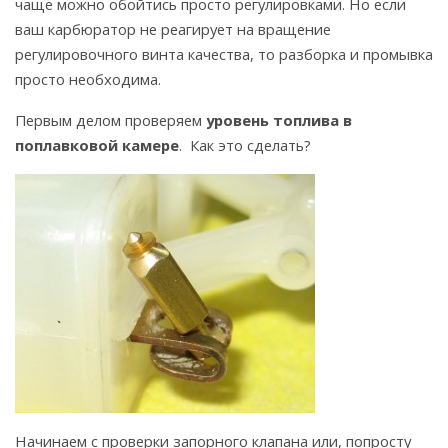
чаще можно обойтись просто регулировками. Но если
ваш карбюратор не реагирует на вращение
регулировочного винта качества, то разборка и промывка
просто необходима.
Первым делом проверяем
уровень топлива в
поплавковой камере
. Как это сделать?
Начинаем с проверки запорного клапана или, попросту