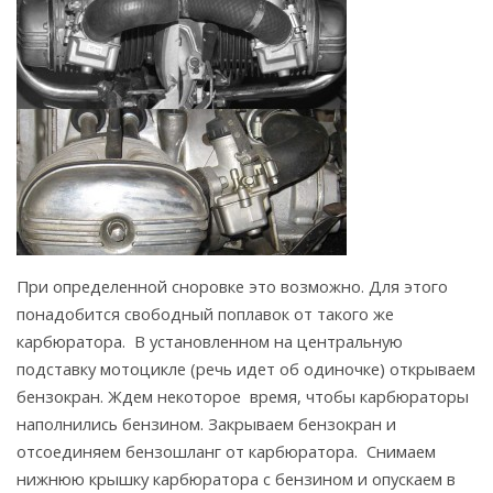
При определенной сноровке это возможно. Для этого
понадобится свободный поплавок от такого же
карбюратора. В установленном на центральную
подставку мотоцикле (речь идет об одиночке) открываем
бензокран. Ждем некоторое время, чтобы карбюраторы
наполнились бензином. Закрываем бензокран и
отсоединяем бензошланг от карбюратора. Снимаем
нижнюю крышку карбюратора с бензином и опускаем в