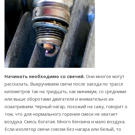
Начинать необходимо со свечей.
Они многое могут
рассказать. Выкручиваем свечи после заезда по трассе
километров так на тридцать, как минимум, со средними
или выше оборотами двигателя и внимательно их
осматриваем. Черный нагар, похожий на сажу, говорит о
том, что для нормального горения смеси не хватает
воздуха. Смесь богатая. Много бензина и мало воздуха.
Если изолятор свечи совсем без нагара или белый, то