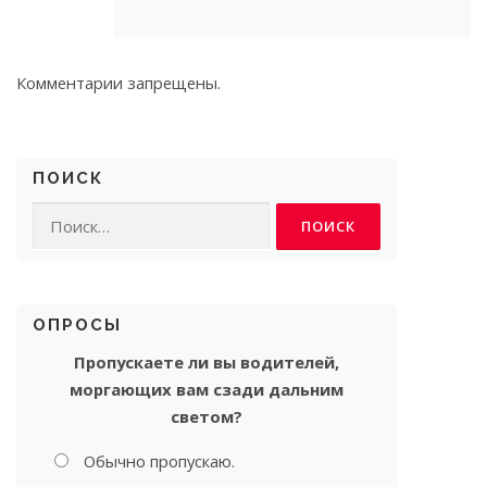
Комментарии запрещены.
ПОИСК
Найти:
ОПРОСЫ
Пропускаете ли вы водителей,
моргающих вам сзади дальним
светом?
Обычно пропускаю.