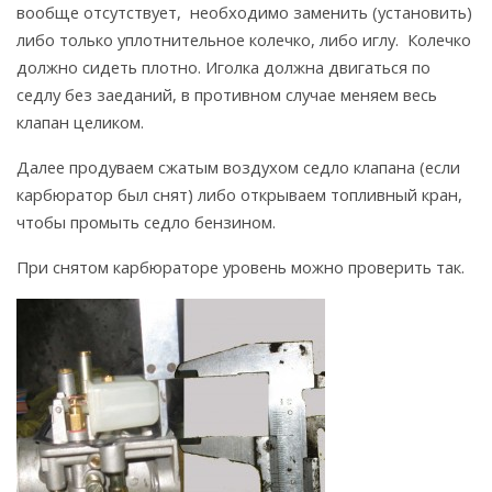
вообще отсутствует, необходимо заменить (установить)
либо только уплотнительное колечко, либо иглу. Колечко
должно сидеть плотно. Иголка должна двигаться по
седлу без заеданий, в противном случае меняем весь
клапан целиком.
Далее продуваем сжатым воздухом седло клапана (если
карбюратор был снят) либо открываем топливный кран,
чтобы промыть седло бензином.
При снятом карбюраторе уровень можно проверить так.