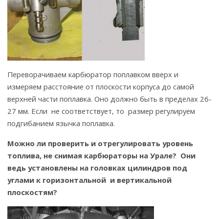
Переворачиваем карбюратор поплавком вверх и
измеряем расстояние от плоскости корпуса до самой
верхней части поплавка. Оно должно быть в пределах 26-
27 мм. Если не соответствует, то размер регулируем
подгибанием язычка поплавка.
Можно ли проверить и отрегулировать уровень
топлива, не снимая карбюраторы на Урале? Они
ведь установлены на головках цилиндров под
углами к горизонтальной и вертикальной
плоскостям?