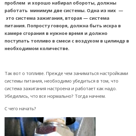
проблем и хорошо набирал обороты, должны
работать минимум две системы. Одна из них —
это система зажигания, вторая — система
питания. Попросту говоря, должна быть искра в
камере сгорания в нужное время и должно
поступать топливо в смеси с воздухом в цилиндр в
необходимом количестве.
Так вот о топливе. Прежде чем заниматься настройками
системы питания, необходимо убедиться в том, что
система зажигания настроена и работает как надо.
Убедились, что все нормально? Тогда начнем.
С чего начать?