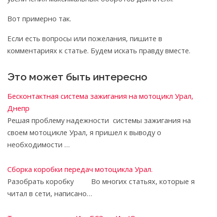
Вот примерно так.
Если есть вопросы или пожелания, пишите в
комментариях к статье. Будем искать правду вместе.
Это может быть интересно
Бесконтактная система зажигания на мотоцикл Урал,
Днепр
Решая проблему надежности системы зажигания на
своем мотоцикле Урал, я пришел к выводу о
необходимости …
Сборка коробки передач мотоцикла Урал.
Разобрать коробку Во многих статьях, которые я
читал в сети, написано…