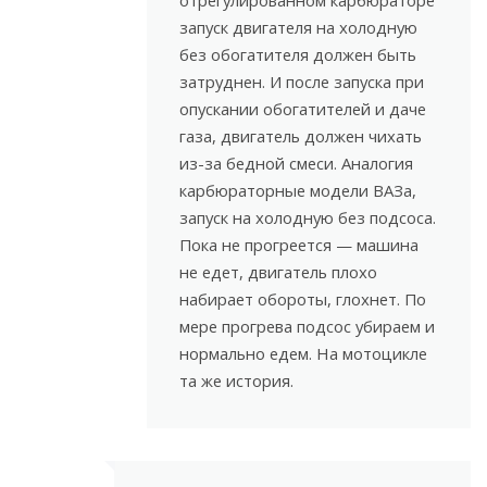
запуск двигателя на холодную
без обогатителя должен быть
затруднен. И после запуска при
опускании обогатителей и даче
газа, двигатель должен чихать
из-за бедной смеси. Аналогия
карбюраторные модели ВАЗа,
запуск на холодную без подсоса.
Пока не прогреется — машина
не едет, двигатель плохо
набирает обороты, глохнет. По
мере прогрева подсос убираем и
нормально едем. На мотоцикле
та же история.