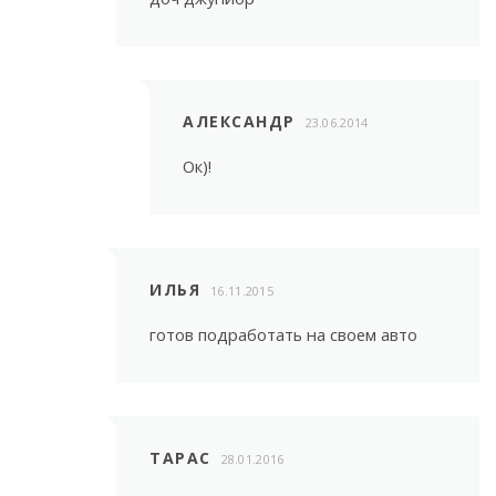
АЛЕКСАНДР
23.06.2014
Ок)!
ИЛЬЯ
16.11.2015
готов подработать на своем авто
ТАРАС
28.01.2016