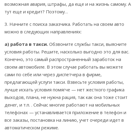
возможная авария, штрафы, да еще и на жизнь самому. А
тут еще и кредит? Поэтому…
3. Начните с поиска заказчика. Работать на своем авто
можно в следующих направлениях:
а) работа в такси.
Обзвоните службы такси, выясните
условия работы. Решите, насколько выгодно это для вас.
Конечно, это самый распространенный заработок на
своем автомобиле. В этом случае работать вы можете
сами по себе или через диспетчера в фирме,
предлагающей услуги такси. Взвесьте условия работы,
лучше искать условия помягче — нет жесткого графика
выходов, плана, не нужна рация, так как она тоже стоит
денег, и т.п. . Сейчас многие работают на мобильных
телефонах — устанавливается приложение в телефон и
все заказы, постановка на линию, учет очереди идет в
автоматическом режиме.