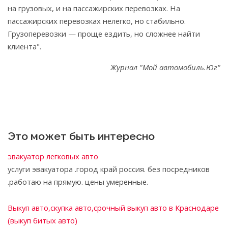
на грузовых, и на пассажирских перевозках. На
пассажирских перевозках нелегко, но стабильно.
Грузоперевозки — проще ездить, но сложнее найти
клиента".
Журнал "Мой автомобиль.Юг"
Это может быть интересно
эвакуатор легковых авто
услуги эвакуатора .город край россия. без посредников
.работаю на прямую. цены умеренные.
Выкуп авто,скупка авто,срочный выкуп авто в Краснодаре
(выкуп битых авто)