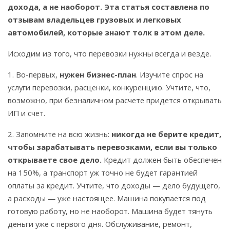
дохода, а не наоборот. Эта статья составлена по
отзывам владельцев грузовых и легковых
автомобилей, которые знают толк в этом деле.
Исходим из того, что перевозки нужны всегда и везде.
1. Во-первых,
нужен бизнес-план
. Изучите спрос на
услуги перевозки, расценки, конкуренцию. Учтите, что,
возможно, при безналичном расчете придется открывать
ИП и счет.
2. Запомните на всю жизнь:
никогда не берите кредит,
чтобы зарабатывать перевозками, если вы только
открываете свое дело.
Кредит должен быть обеспечен
на 150%, а транспорт уж точно не будет гарантией
оплаты за кредит. Учтите, что доходы — дело будущего,
а расходы — уже настоящее. Машина покупается под
готовую работу, но не наоборот. Машина будет тянуть
деньги уже с первого дня. Обслуживание, ремонт,