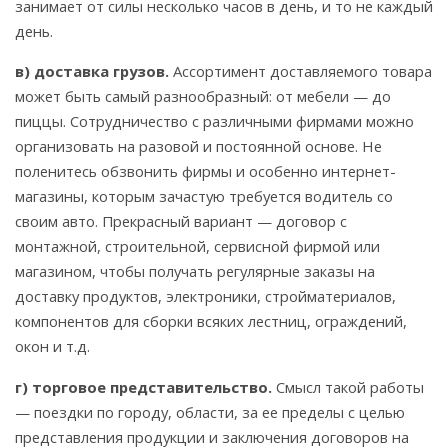
занимает от силы несколько часов в день, и то не каждый
день.
в) доставка грузов.
Ассортимент доставляемого товара
может быть самый разнообразный: от мебели — до
пиццы. Сотрудничество с различными фирмами можно
организовать на разовой и постоянной основе. Не
поленитесь обзвонить фирмы и особенно интернет-
магазины, которым зачастую требуется водитель со
своим авто. Прекрасный вариант — договор с
монтажной, строительной, сервисной фирмой или
магазином, чтобы получать регулярные заказы на
доставку продуктов, электроники, стройматериалов,
компонентов для сборки всяких лестниц, ограждений,
окон и т.д.
г) торговое представительство.
Смысл такой работы
— поездки по городу, области, за ее пределы с целью
представления продукции и заключения договоров на