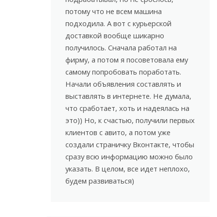
потому что не всем машина
подходила. А вот с курьерской
доставкой вообще шикарно
получилось. Сначала работал на
фирму, а потом я посоветовала ему
самому попробовать поработать.
Начали объявления составлять и
выставлять в интернете. Не думала,
что сработает, хоть и надеялась на
это)) Но, к счастью, получили первых
клиентов с авито, а потом уже
создали страничку Вконтакте, чтобы
сразу всю информацию можно было
указать. В целом, все идет неплохо,
будем развиваться)