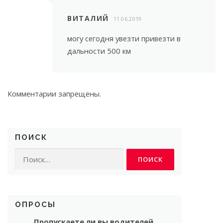
ВИТАЛИЙ
11.06.2019
могу сегодня увезти привезти в
дальности 500 км
Комментарии запрещены.
ПОИСК
Найти:
ОПРОСЫ
Пропускаете ли вы водителей,