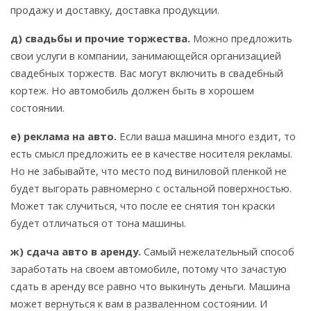
продажу и доставку, доставка продукции.
д) свадьбы и прочие торжества.
Можно предложить
свои услуги в компании, занимающейся организацией
свадебных торжеств. Вас могут включить в свадебный
кортеж. Но автомобиль должен быть в хорошем
состоянии.
е) реклама на авто.
Если ваша машина много ездит, то
есть смысл предложить ее в качестве носителя рекламы.
Но не забывайте, что место под виниловой пленкой не
будет выгорать равномерно с остальной поверхностью.
Может так случиться, что после ее снятия тон краски
будет отличаться от тона машины.
ж) сдача авто в аренду.
Самый нежелательный способ
заработать на своем автомобиле, потому что зачастую
сдать в аренду все равно что выкинуть деньги. Машина
может вернуться к вам в разваленном состоянии. И