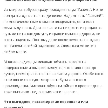
Из микроавтобусов сразу приходит на ум "Газель". Но не
всегда выгоднее то, что дешевле. Надежность "Газелей",
по многочисленным отзывам владельцев, оставляет
желать лучшего. Да и запчасти на них, хотя и продаются
чуть ли не на каждом углу и сравнительно недороги, не
очень надежны. Поэтому даже после ремонта не ждите
от "Газели" особой надежности. Сломаться можете в
любом месте.
Многие владельцы микроавтобусов, пересев на
подержанные иномарки, клянутся, что стало гораздо
лучше, несмотря на то, что запчасти дороже. Особенно в
этом плане советуют микроавтобусы японского
производства. Микроавтобусы китайского производства
тоже вызывают недоверие, как и "Газели".
Что выгоднее, пассажирские перевозки или
грузовые?