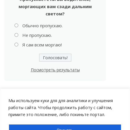
моргающих вам сзади дальним
светом?
Обычно пропускаю.
Не пропускаю.
Я сам всем моргаю!
Посмотреть результаты
Мы используем куки для для аналитики и улучшения
работы сайта. Чтобы продолжить работу с сайтом,
примите это положение, либо покиньте портал.