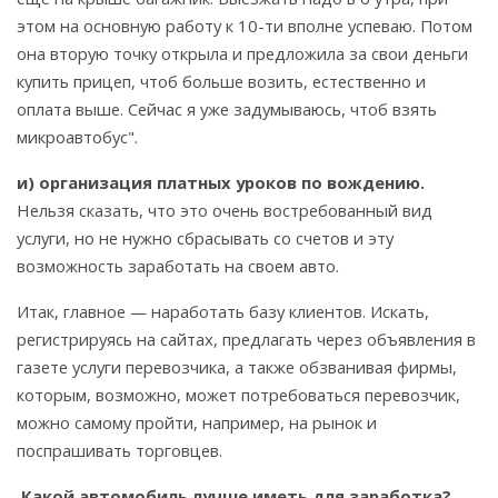
этом на основную работу к 10-ти вполне успеваю. Потом
она вторую точку открыла и предложила за свои деньги
купить прицеп, чтоб больше возить, естественно и
оплата выше. Сейчас я уже задумываюсь, чтоб взять
микроавтобус".
и) организация платных уроков по вождению.
Нельзя сказать, что это очень востребованный вид
услуги, но не нужно сбрасывать со счетов и эту
возможность заработать на своем авто.
Итак, главное — наработать базу клиентов. Искать,
регистрируясь на сайтах, предлагать через объявления в
газете услуги перевозчика, а также обзванивая фирмы,
которым, возможно, может потребоваться перевозчик,
можно самому пройти, например, на рынок и
поспрашивать торговцев.
Какой автомобиль лучше иметь для заработка?