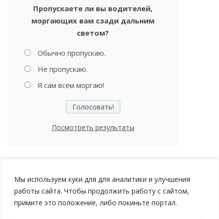
Пропускаете ли вы водителей,
моргающих вам сзади дальним
светом?
Обычно пропускаю.
Не пропускаю.
Я сам всем моргаю!
Посмотреть результаты
Мы используем куки для для аналитики и улучшения
работы сайта. Чтобы продолжить работу с сайтом,
примите это положение, либо покиньте портал.