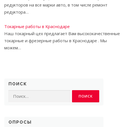
редукторов на все марки авто, в том числе ремонт
редуктора…
Токарные работы в Краснодаре
Наш токарный цех предлагает Вам высококачественные
токарные и фрезерные работы в Краснодаре . Мы
можем…
ПОИСК
Найти:
ОПРОСЫ