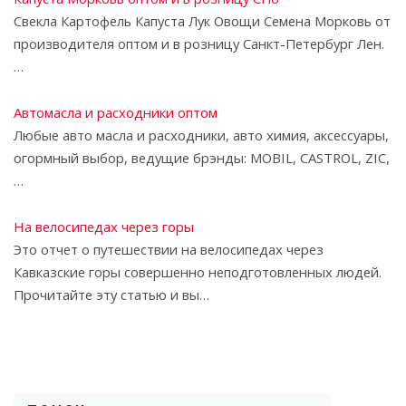
Свекла Картофель Капуста Лук Овощи Семена Морковь от
производителя оптом и в розницу Санкт-Петербург Лен.
…
Автомасла и расходники оптом
Любые авто масла и расходники, авто химия, аксессуары,
огормный выбор, ведущие брэнды: MOBIL, CASTROL, ZIC,
…
На велосипедах через горы
Это отчет о путешествии на велосипедах через
Кавказские горы совершенно неподготовленных людей.
Прочитайте эту статью и вы…