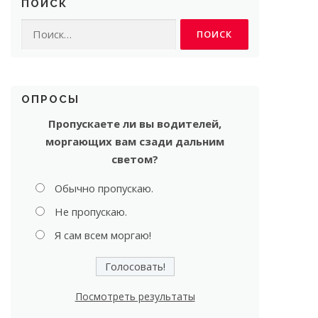
ПОИСК
Найти:
ОПРОСЫ
Пропускаете ли вы водителей,
моргающих вам сзади дальним
светом?
Обычно пропускаю.
Не пропускаю.
Я сам всем моргаю!
Посмотреть результаты