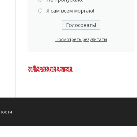
Я сам всем моргаю!
Посмотреть результаты
ности