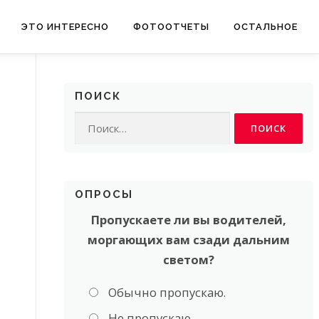
ЭТО ИНТЕРЕСНО
ФОТООТЧЕТЫ
ОСТАЛЬНОЕ
ПОИСК
Найти:
ОПРОСЫ
Пропускаете ли вы водителей,
моргающих вам сзади дальним
светом?
Обычно пропускаю.
Не пропускаю.