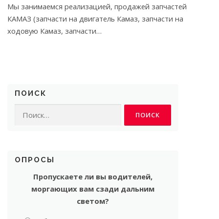
Мы занимаемся реализацией, продажей запчастей
КАМАЗ (запчасти на двигатель Камаз, запчасти на
ходовую Камаз, запчасти…
ПОИСК
Найти:
ОПРОСЫ
Пропускаете ли вы водителей,
моргающих вам сзади дальним
светом?