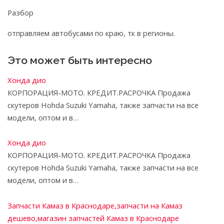
Разбор
отправляем автобусами по краю, тк в регионы.
Это может быть интересно
Хонда дио
КОРПОРАЦИЯ-МОТО. КРЕДИТ.РАСРОЧКА Продажа
скутеров Hohda Suzuki Yamaha, также запчасти на все
модели, оптом и в…
Хонда дио
КОРПОРАЦИЯ-МОТО. КРЕДИТ.РАСРОЧКА Продажа
скутеров Hohda Suzuki Yamaha, также запчасти на все
модели, оптом и в…
Запчасти Камаз в Краснодаре,запчасти на Камаз
дешево,магазин запчастей Камаз в Краснодаре