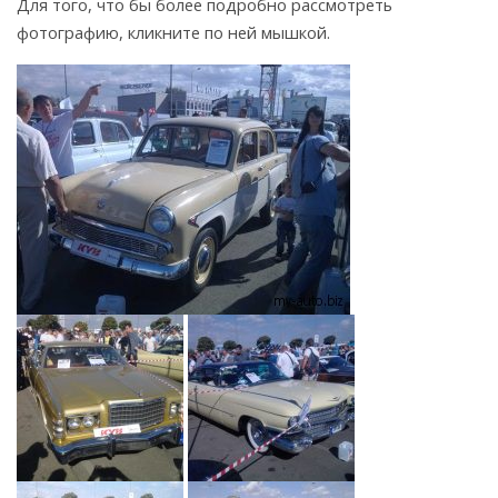
Для того, что бы более подробно рассмотреть
фотографию, кликните по ней мышкой.