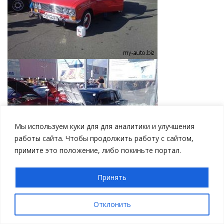
Мы используем куки для для аналитики и улучшения
работы сайта. Чтобы продолжить работу с сайтом,
примите это положение, либо покиньте портал.
Принять
Отклонить