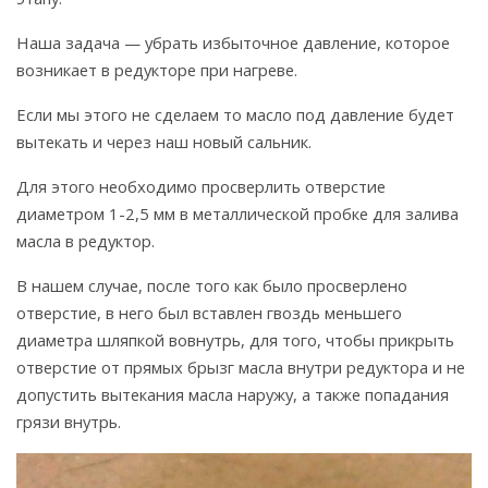
Наша задача — убрать избыточное давление, которое
возникает в редукторе при нагреве.
Если мы этого не сделаем то масло под давление будет
вытекать и через наш новый сальник.
Для этого необходимо просверлить отверстие
диаметром 1-2,5 мм в металлической пробке для залива
масла в редуктор.
В нашем случае, после того как было просверлено
отверстие, в него был вставлен гвоздь меньшего
диаметра шляпкой вовнутрь, для того, чтобы прикрыть
отверстие от прямых брызг масла внутри редуктора и не
допустить вытекания масла наружу, а также попадания
грязи внутрь.