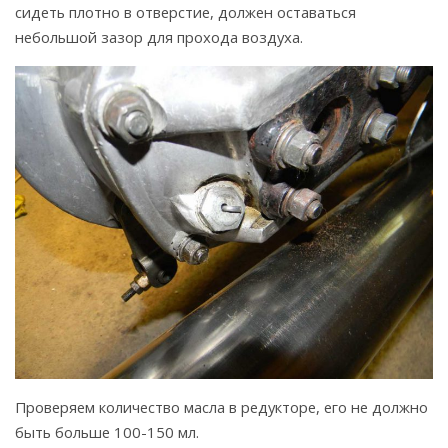
сидеть плотно в отверстие, должен оставаться
небольшой зазор для прохода воздуха.
Проверяем количество масла в редукторе, его не должно
быть больше 100-150 мл.