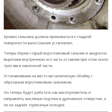
Кромка сальника должна прижиматься к гладкой
поверхности вала.Сальник установлен.
Теперь берем старый воротниковый сальник и аккуратно
вырезаем внутреннюю его часть оставляя при этом около
трех мм в наклонной части.
Устанавливаем на место металлическую обойму с
обрезаным воротниковым сальником.
Он теперь будет работать как маслоуловитель и
направлять масляные подтеки в дренажное отверстие, а
не на задние тормозные колодки.