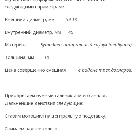
следующими параметрами:
Внешний диаметр, мм
59.13
Внутренний диаметр, мм
45
Материал
Бутадиен-нитрильный каучук (пербунан)
Толщина, мм
10
Цена совершенно смешная
в районе трех долларов.
Приобретаем нужный сальник или его аналог.
Дальнейшие действия следующие:
Ставим мотоцикл на центральную подставку.
Снимаем заднее колесо.