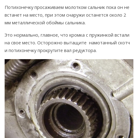
Потихонечку просаживаем молотком сальник пока он не
встанет на место, при этом снаружи останется около 2
мм металлической обоймы сальника.
Это нормально, главное, что кромка с пружинкой встали
на свое место. Осторожно вытащите намотанный скотч
и потихонечку прокрутите вал редуктора.