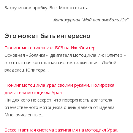
Закручиваем пробку. Все. Можно ехать.
Автожурнал "Мой автомобиль.Юг"
Это может быть интересно
Тюнинг мотоцикла Иж. БСЗ на Иж Юпитер
Основная «болячка» двигателя мотоцикла Иж Юпитер –
это штатная контактная система зажигания. Любой
владелец Юпитера…
Тюнинг мотоцикла Урал своими руками. Полировка
двигателя мотоцикла Урал.
Ни для кого не секрет, что поверхность двигателя
отечественного мотоцикла очень далека от идеала.
Многочисленные…
Бесконтактная система зажигания на мотоцикл Урал,