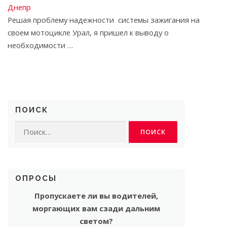
Днепр
Решая проблему надежности системы зажигания на
своем мотоцикле Урал, я пришел к выводу о
необходимости …
ПОИСК
Найти:
ОПРОСЫ
Пропускаете ли вы водителей,
моргающих вам сзади дальним
светом?