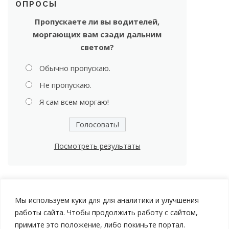
ОПРОСЫ
Пропускаете ли вы водителей,
моргающих вам сзади дальним
светом?
Обычно пропускаю.
Не пропускаю.
Я сам всем моргаю!
Посмотреть результаты
Мы используем куки для для аналитики и улучшения
работы сайта. Чтобы продолжить работу с сайтом,
примите это положение, либо покиньте портал.