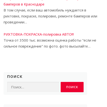
бамперов в Краснодаре
В том случае, если ваш автомобиль нуждается в
рихтовке, покраске, полировке, ремонте бамперов или
проведении…
РИХТОВКА-ПОКРАСКА-полировка АВТО!!!
Точка от 3500 тыс. возможна оценка работы "если не
сильное повреждение" по фото. фото высылайте…
ПОИСК
Найти: