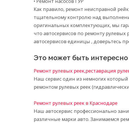
• Ремонт насосов ГУР
Как правило, ремонт неисправной рейк
тщательному контролю над выполнение
оригинальных комплектующих, мы гара
что автосервисов по ремонту рулевых
автосервисов единицы , доверьтесь пр
Это может быть интересно
Ремонт рулевых реек,реставрация руле
Наш сервис один из немногих который
ремонтом рулевых реек (гидравлическ
Ремонт рулевых реек в Краснодаре
Наш автосервис профессионально зани
различные марки авто. Занимаемся ре