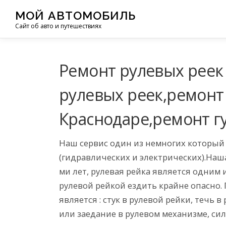
Перейти
МОЙ АВТОМОБИЛЬ
к
Сайт об авто и путешествиях
содержимому
Ремонт рулевых реек
рулевых реек,ремонт
Краснодаре,ремонт г
Наш сервис один из немногих который
(гидравлических и электрических).Наш
ми лет, рулевая рейка является одним
рулевой рейкой ездить крайне опасно.
является : стук в рулевой рейки, течь 
или заедание в рулевом механизме, сил