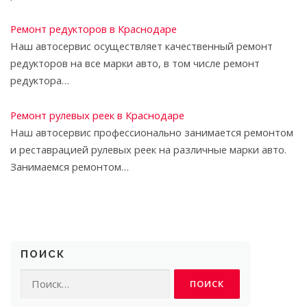
Ремонт редукторов в Краснодаре
Наш автосервис осуществляет качественный ремонт
редукторов на все марки авто, в том числе ремонт
редуктора…
Ремонт рулевых реек в Краснодаре
Наш автосервис профессионально занимается ремонтом
и реставрацией рулевых реек на различные марки авто.
Занимаемся ремонтом…
ПОИСК
Найти: