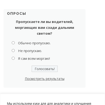
ОПРОСЫ
Пропускаете ли вы водителей,
моргающих вам сзади дальним
светом?
Обычно пропускаю.
Не пропускаю.
Я сам всем моргаю!
Посмотреть результаты
Мы используем куки для для аналитики и улучшения