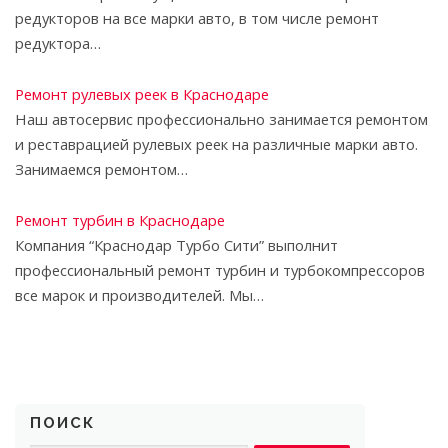
редукторов на все марки авто, в том числе ремонт
редуктора…
Ремонт рулевых реек в Краснодаре
Наш автосервис профессионально занимается ремонтом
и реставрацией рулевых реек на различные марки авто.
Занимаемся ремонтом…
Ремонт турбин в Краснодаре
Компания “Краснодар Турбо Сити” выполнит
профессиональный ремонт турбин и турбокомпрессоров
все марок и производителей. Мы…
ПОИСК