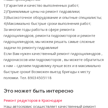
1)Гарантия и качество выполненных работ;
2)Приемлимые цены на ремонт гидравлики;
3)Высокоточное оборудование и опытные специалисты;
4)Максимально быстрые сроки выполнения работ;
За многие годы работы в сфере ремонта
гидроцилиндров, ремонта гидромоторов и ремонте
гидроцилиндров, мы можем решать самые сложные
задачи по ремонту гидравлики!
Если Вам нужен качественный ремонт гидроцилиндров ,
гидронасосов или гидромоторов , вы можете обратиться
к нам – сделаем гидравлику лучше всех и в максимально
быстрые сроки! Возможен выезд бригады к месту
поломки. Тел. 89034505118
Это может быть интересно
Ремонт редукторов в Краснодаре
Наш автосервис осуществляет качественный ремонт