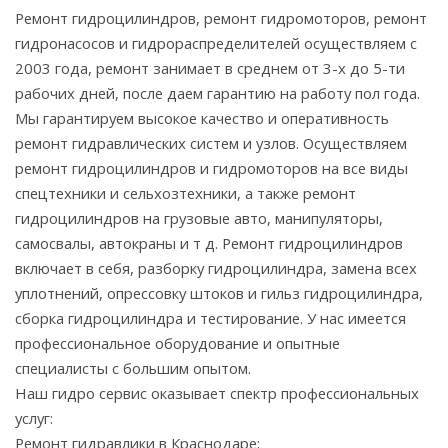
Ремонт гидроцилиндров, ремонт гидромоторов, ремонт
гидронасосов и гидрораспределителей осуществляем с
2003 года, ремонт занимает в среднем от 3-х до 5-ти
рабочих дней, после даем гарантию на работу пол года.
Мы гарантируем высокое качество и оперативность
ремонт гидравлических систем и узлов. Осуществляем
ремонт гидроцилиндров и гидромоторов на все виды
спецтехники и сельхозтехники, а также ремонт
гидроцилиндров на грузовые авто, манипуляторы,
самосвалы, автокраны и т д. Ремонт гидроцилиндров
включает в себя, разборку гидроцилиндра, замена всех
уплотнений, опрессовку штоков и гильз гидроцилиндра,
сборка гидроцилиндра и тестирование. У нас имеется
профессиональное оборудование и опытные
специалисты с большим опытом.
Наш гидро сервис оказывает спектр профессиональных
услуг:
Ремонт гидравлики в Краснодаре;