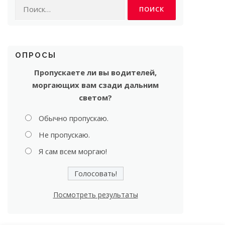
Найти:
ОПРОСЫ
Пропускаете ли вы водителей,
моргающих вам сзади дальним
светом?
Обычно пропускаю.
Не пропускаю.
Я сам всем моргаю!
Посмотреть результаты