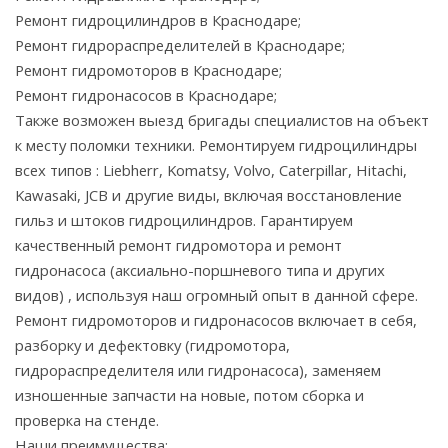
Ремонт гидроцилиндров в Краснодаре;
Ремонт гидрораспределителей в Краснодаре;
Ремонт гидромоторов в Краснодаре;
Ремонт гидронасосов в Краснодаре;
Также возможен выезд бригады специалистов на объект
к месту поломки техники. Ремонтируем гидроцилиндры
всех типов : Liebherr, Komatsy, Volvo, Caterpillar, Hitachi,
Kawasaki, JCB и другие виды, включая восстановление
гильз и штоков гидроцилиндров. Гарантируем
качественный ремонт гидромотора и ремонт
гидронасоса (аксиально-поршневого типа и других
видов) , используя наш огромный опыт в данной сфере.
Ремонт гидромоторов и гидронасосов включает в себя,
разборку и дефектовку (гидромотора,
гидрораспределителя или гидронасоса), заменяем
изношенные запчасти на новые, потом сборка и
проверка на стенде.
Наши преимущества: