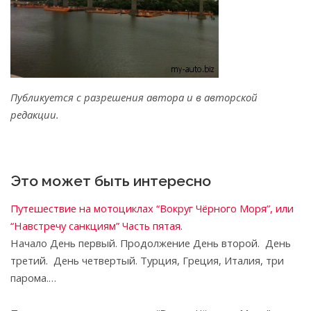
Публикуется с разрешения автора и в авторской
редакции.
Это может быть интересно
Путешествие на мотоциклах “Вокруг Чёрного Моря”, или
“Навстречу санкциям” Часть пятая.
Начало День первый. Продолжение День второй. День
третий. День четвертый. Турция, Греция, Италия, три
парома.…