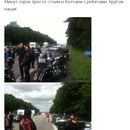
Минут сорок просто стоим и болтаем с ребятами. Кругом
наши!