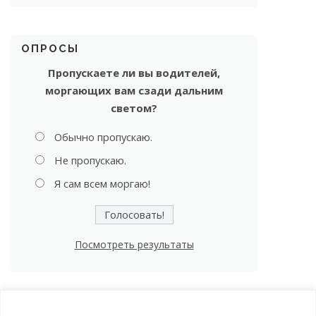
ОПРОСЫ
Пропускаете ли вы водителей,
моргающих вам сзади дальним
светом?
Обычно пропускаю.
Не пропускаю.
Я сам всем моргаю!
Посмотреть результаты