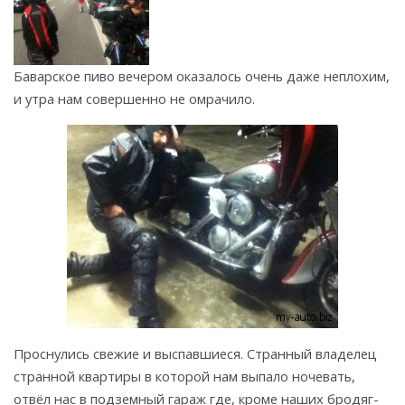
Баварское пиво вечером оказалось очень даже неплохим,
и утра нам совершенно не омрачило.
Проснулись свежие и выспавшиеся. Странный владелец
странной квартиры в которой нам выпало ночевать,
отвёл нас в подземный гараж где, кроме наших бродяг-