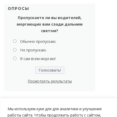
ОПРОСЫ
Пропускаете ли вы водителей,
моргающих вам сзади дальним
светом?
Обычно пропускаю.
Не пропускаю.
Я сам всем моргаю!
Посмотреть результаты
Мы используем куки для для аналитики и улучшения
работы сайта. Чтобы продолжить работу с сайтом,