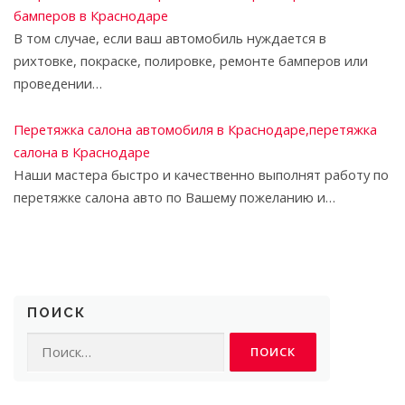
бамперов в Краснодаре
В том случае, если ваш автомобиль нуждается в
рихтовке, покраске, полировке, ремонте бамперов или
проведении…
Перетяжка салона автомобиля в Краснодаре,перетяжка
салона в Краснодаре
Наши мастера быстро и качественно выполнят работу по
перетяжке салона авто по Вашему пожеланию и…
ПОИСК
Найти: