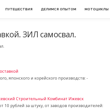
ПУТЕШЕСТВИЯ
ДЕЛИМСЯ ОПЫТОМ
МОТОЦИКЛЫ
авкой. ЗИЛ самосвал.
л.
доставкой
го, японского и корейского производств: -
жевский Строительный Комбинат Ижевск
10 рублей за штуку, от заводов производителей: