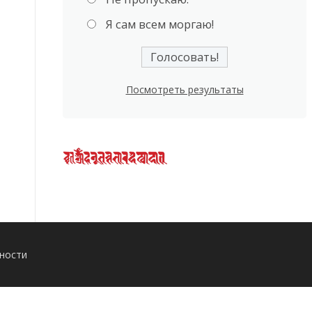
Я сам всем моргаю!
Посмотреть результаты
ности