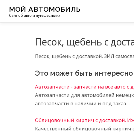
Перейти
МОЙ АВТОМОБИЛЬ
к
Сайт об авто и путешествиях
содержимому
Песок, щебень с дост
Песок, щебень с доставкой. ЗИЛ самосва
Это может быть интересно
Автозапчасти - запчасти на все авто с 
Автозапчасти для автомобилей немецко
автозапчасти в наличии и под заказ…
Облицовочный кирпич с доставкой. И
Качественный облицовочный кирпич от 