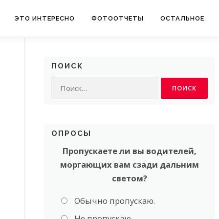
ЭТО ИНТЕРЕСНО
ФОТООТЧЕТЫ
ОСТАЛЬНОЕ
ПОИСК
Найти:
ОПРОСЫ
Пропускаете ли вы водителей,
моргающих вам сзади дальним
светом?
Обычно пропускаю.
Не пропускаю.