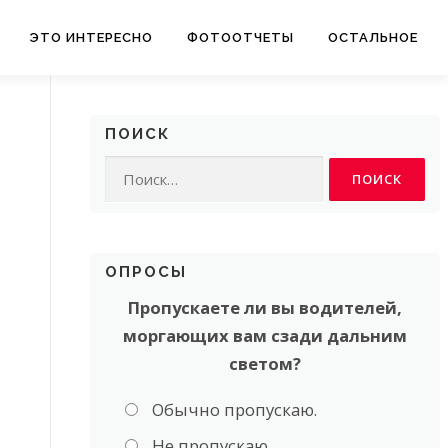
ЭТО ИНТЕРЕСНО
ФОТООТЧЕТЫ
ОСТАЛЬНОЕ
ПОИСК
Найти:
ОПРОСЫ
Пропускаете ли вы водителей,
моргающих вам сзади дальним
светом?
Обычно пропускаю.
Не пропускаю.