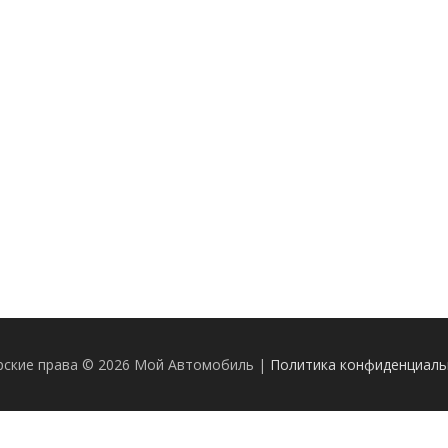
рские права © 2026 Мой Автомобиль |
Политика конфиденциаль