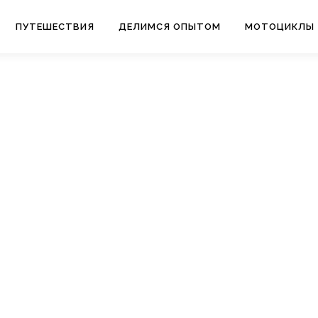
ПУТЕШЕСТВИЯ
ДЕЛИМСЯ ОПЫТОМ
МОТОЦИКЛЫ