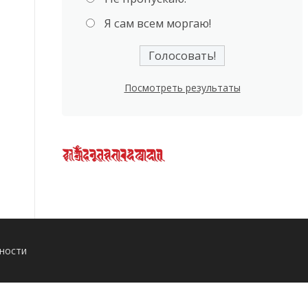
Я сам всем моргаю!
Посмотреть результаты
ности