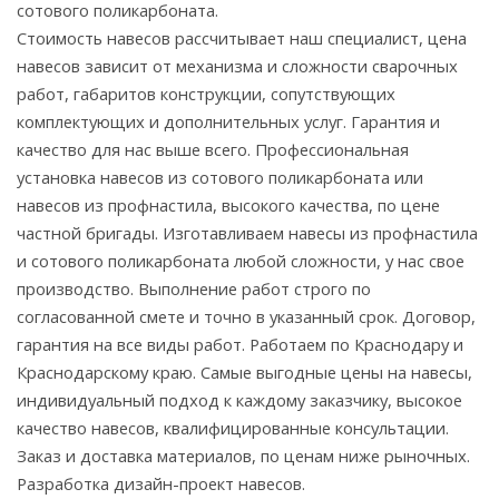
сотового поликарбоната.
Стоимость навесов рассчитывает наш специалист, цена
навесов зависит от механизма и сложности сварочных
работ, габаритов конструкции, сопутствующих
комплектующих и дополнительных услуг. Гарантия и
качество для нас выше всего. Профессиональная
установка навесов из сотового поликарбоната или
навесов из профнастила, высокого качества, по цене
частной бригады. Изготавливаем навесы из профнастила
и сотового поликарбоната любой сложности, у нас свое
производство. Выполнение работ строго по
согласованной смете и точно в указанный срок. Договор,
гарантия на все виды работ. Работаем по Краснодару и
Краснодарскому краю. Самые выгодные цены на навесы,
индивидуальный подход к каждому заказчику, высокое
качество навесов, квалифицированные консультации.
Заказ и доставка материалов, по ценам ниже рыночных.
Разработка дизайн-проект навесов.