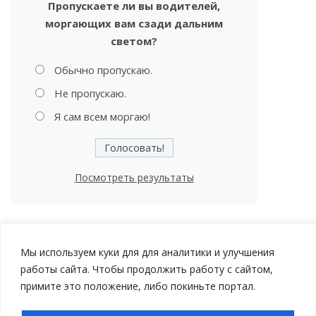
Пропускаете ли вы водителей,
моргающих вам сзади дальним
светом?
Обычно пропускаю.
Не пропускаю.
Я сам всем моргаю!
Посмотреть результаты
Мы используем куки для для аналитики и улучшения
работы сайта. Чтобы продолжить работу с сайтом,
примите это положение, либо покиньте портал.