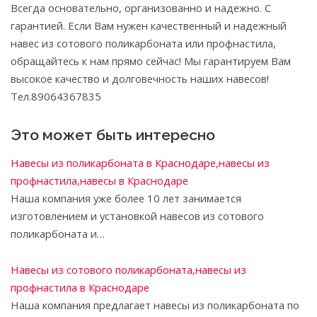
Всегда основательно, организованно и надежно. С
гарантией. Если Вам нужен качественный и надежный
навес из сотового поликарбоната или профнастила,
обращайтесь к нам прямо сейчас! Мы гарантируем Вам
высокое качество и долговечность наших навесов!
Тел.89064367835
Это может быть интересно
Навесы из поликарбоната в Краснодаре,навесы из
профнастила,навесы в Краснодаре
Наша компания уже более 10 лет занимается
изготовлением и установкой навесов из сотового
поликарбоната и…
Навесы из сотового поликарбоната,навесы из
профнастила в Краснодаре
Наша компания предлагает навесы из поликарбоната по