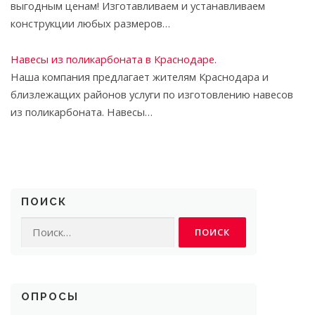
выгодным ценам! Изготавливаем и устанавливаем
конструкции любых размеров…
Навесы из поликарбоната в Краснодаре.
Наша компания предлагает жителям Краснодара и
близлежащих районов услуги по изготовлению навесов
из поликарбоната. Навесы…
ПОИСК
Найти:
ОПРОСЫ