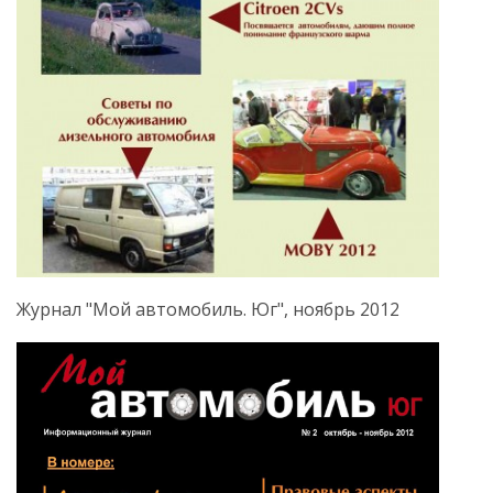
Журнал "Мой автомобиль. Юг", ноябрь 2012