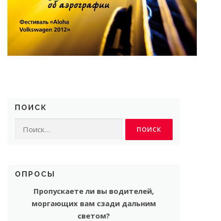
ПОИСК
Найти:
ОПРОСЫ
Пропускаете ли вы водителей,
моргающих вам сзади дальним
светом?