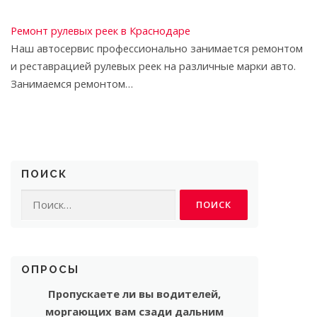
Ремонт рулевых реек в Краснодаре
Наш автосервис профессионально занимается ремонтом
и реставрацией рулевых реек на различные марки авто.
Занимаемся ремонтом…
ПОИСК
Найти:
ОПРОСЫ
Пропускаете ли вы водителей,
моргающих вам сзади дальним