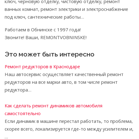
ключ, черновую отделку, чистовую отделку, ремонт
ванных комнат, ремонт электрики и электроснабжение
под ключ, сантехнические работы…
Работаем в Обнинске с 1997 года!
Звоните! Ваши, REMONTVOBNINSKE!
Это может быть интересно
Ремонт редукторов в Краснодаре
Наш автосервис осуществляет качественный ремонт
редукторов на все марки авто, в том числе ремонт
редуктора…
Как сделать ремонт динамиков автомобиля
самостоятельно
Если динамик в машине перестал работать, то проблема,
скорее всего, локализируется где-то между усилителем и,
…