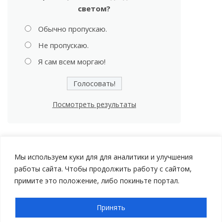
светом?
Обычно пропускаю.
Не пропускаю.
Я сам всем моргаю!
Посмотреть результаты
Мы используем куки для для аналитики и улучшения
работы сайта. Чтобы продолжить работу с сайтом,
примите это положение, либо покиньте портал.
Принять
Авторские права © 2026 Мой Автомобиль |
Политика