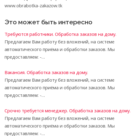
www.obrabotka-zakazow.tk
Это может быть интересно
Требуются работники. Обработка заказов на дому.
Предлагаем Вам работу без вложений, на системе
автоматического приёма и обработки заказов. Мы
предоставляем: -…
Вакансия. Обработка заказов на дому.
Предлагаем Вам работу без вложений, на системе
автоматического приёма и обработки заказов. Мы
предоставляем: -…
Срочно требуется менеджер. Обработка заказов на дому.
Предлагаем Вам работу без вложений, на системе
автоматического приёма и обработки заказов. Мы
предоставляем: -…