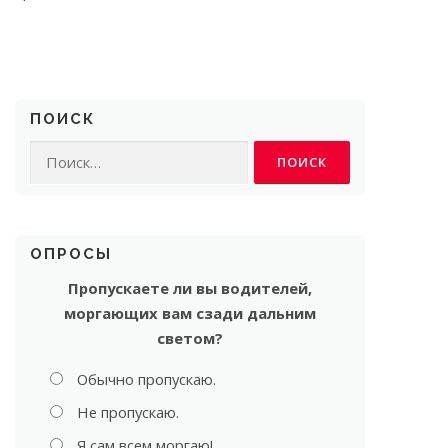
ПОИСК
Найти:
ОПРОСЫ
Пропускаете ли вы водителей,
моргающих вам сзади дальним
светом?
Обычно пропускаю.
Не пропускаю.
Я сам всем моргаю!